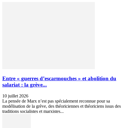
Entre « guerres d’escarmouches » et abolition du
salariat : la grève...
10 juillet 2026
La pensée de Marx n’est pas spécialement reconnue pour sa
modélisation de la grève, des théoriciennes et théoriciens issus des
traditions socialistes et marxistes...