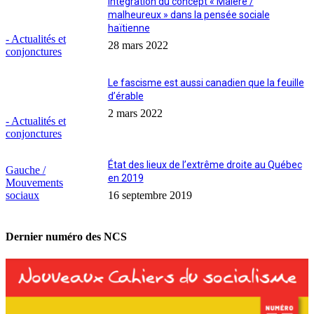
Intégration du concept « Malere /
malheureux » dans la pensée sociale
haïtienne
- Actualités et
28 mars 2022
conjonctures
Le fascisme est aussi canadien que la feuille
d’érable
2 mars 2022
- Actualités et
conjonctures
État des lieux de l’extrême droite au Québec
Gauche /
en 2019
Mouvements
sociaux
16 septembre 2019
Dernier numéro des NCS