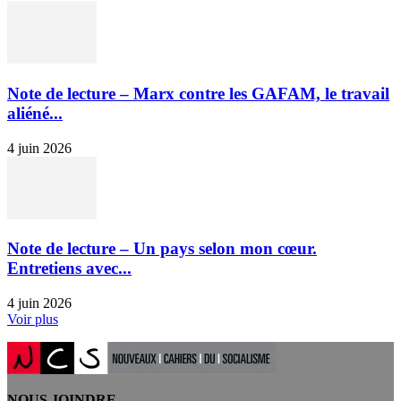
Note de lecture – Marx contre les GAFAM, le travail
aliéné...
4 juin 2026
Note de lecture – Un pays selon mon cœur.
Entretiens avec...
4 juin 2026
Voir plus
NOUS JOINDRE