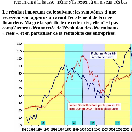
retournent à la hausse, même s’ils restent à un niveau très bas.
Le résultat important est le suivant : les symptômes d’une
récession sont apparus un avant l’éclatement de la crise
financière. Malgré la spécificité de cette crise, elle n’est pas
complètement déconnectée de l’évolution des déterminants
« réels », et en particulier de la rentabilité des entreprises.