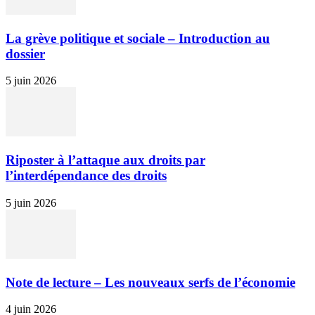
La grève politique et sociale – Introduction au
dossier
5 juin 2026
Riposter à l’attaque aux droits par
l’interdépendance des droits
5 juin 2026
Note de lecture – Les nouveaux serfs de l’économie
4 juin 2026