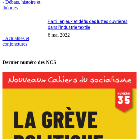
- Débats, histoire et
théories
Haïti : enjeux et défis des luttes ouvrières
dans l’industrie textile
6 mai 2022
- Actualités et
conjonctures
Dernier numéro des NCS