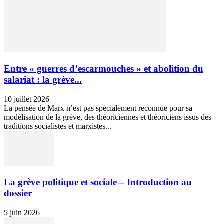
Entre « guerres d’escarmouches » et abolition du
salariat : la grève...
10 juillet 2026
La pensée de Marx n’est pas spécialement reconnue pour sa
modélisation de la grève, des théoriciennes et théoriciens issus des
traditions socialistes et marxistes...
La grève politique et sociale – Introduction au
dossier
5 juin 2026