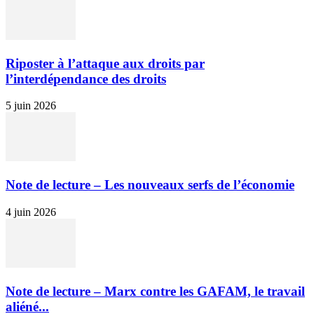
Riposter à l’attaque aux droits par
l’interdépendance des droits
5 juin 2026
Note de lecture – Les nouveaux serfs de l’économie
4 juin 2026
Note de lecture – Marx contre les GAFAM, le travail
aliéné...