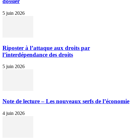
dossier
5 juin 2026
Riposter à l’attaque aux droits par
l’interdépendance des droits
5 juin 2026
Note de lecture – Les nouveaux serfs de l’économie
4 juin 2026