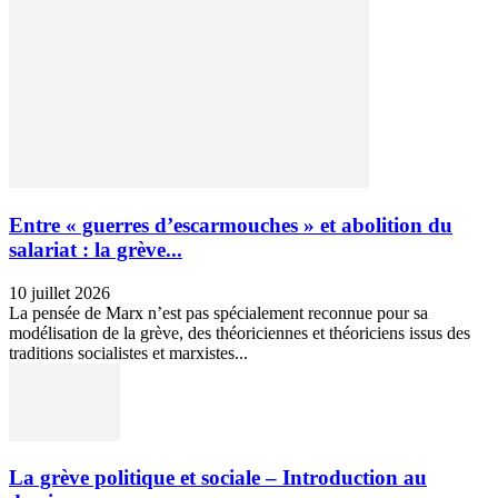
Entre « guerres d’escarmouches » et abolition du
salariat : la grève...
10 juillet 2026
La pensée de Marx n’est pas spécialement reconnue pour sa
modélisation de la grève, des théoriciennes et théoriciens issus des
traditions socialistes et marxistes...
La grève politique et sociale – Introduction au