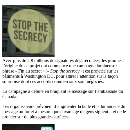
Avec plus de 2,8 millions de signatures déjà récoltées, les groupes à
l’origine de ce projet ont commencé une campagne lumineuse : la
phrase « Fin au secret » («
Stop the secrecy
») est projetée sur les
bâtiments à Washington DC, pour attirer l’attention sur la façon
sournoise dont ces accords commerciaux sont négociés.
La campagne a débuté en braquant le message sur l’ambassade du
Canada.
Les organisateurs prévoient d’augmenter la taille et la luminosité du
message au fur et à mesure que davantage de gens signent – et de le
projeter sur de plus grandes surfaces.