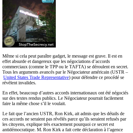
Même si cela peut paraître gadget, le message est grave. Il est en
effet absurde et dangereux que les négociations d’accords
commerciaux (comme le TPP ou le TAFTA) se déroulent en secret.
Tous les arguments avancés par le Négociateur américain (USTR –
United States Trade Representative
) pour défendre ce procédé se
révèlent invalides.
En effet, beaucoup d’autres accords internationaux ont été négociés
sur des textes rendus publics. Le Négociateur pourrait facilement
faire la même chose s’il le voulait.
Le fait que l’ancien USTR, Ron Kirk, ait admis que les détails de
ces accords ne seraient pas révélés parce qu’ils seraient refusés par
les citoyens, explique très exactement pourquoi ce secret est
antidémocratique. M. Ron Kirk a fait cette déclaration à l’agence