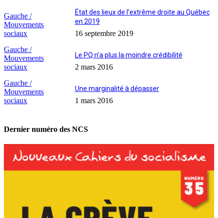
État des lieux de l’extrême droite au Québec
Gauche /
en 2019
Mouvements
sociaux
16 septembre 2019
Gauche /
Le PQ n’a plus la moindre crédibilité
Mouvements
sociaux
2 mars 2016
Gauche /
Une marginalité à dépasser
Mouvements
sociaux
1 mars 2016
Dernier numéro des NCS