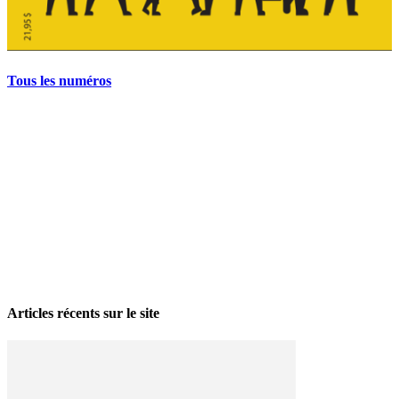
Tous les numéros
La grève politique et sociale – No 35, printemps 2026
28 avril 2026
Articles récents sur le site