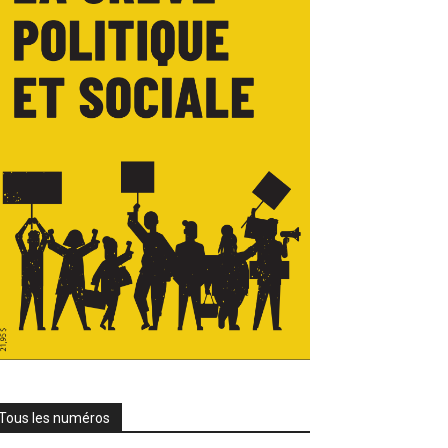
Tous les numéros