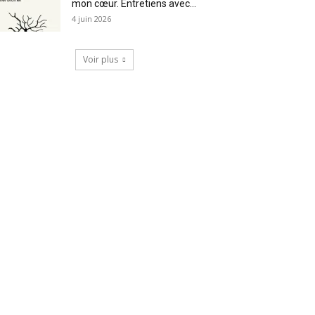
mon cœur. Entretiens avec...
4 juin 2026
Voir plus