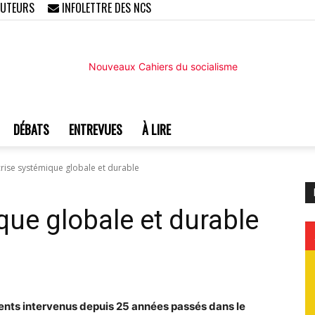
AUTEURS
INFOLETTRE DES NCS
DÉBATS
ENTREVUES
À LIRE
Nouveaux
rise systémique globale et durable
que globale et durable
Cahiers
nts intervenus depuis 25 années passés dans le