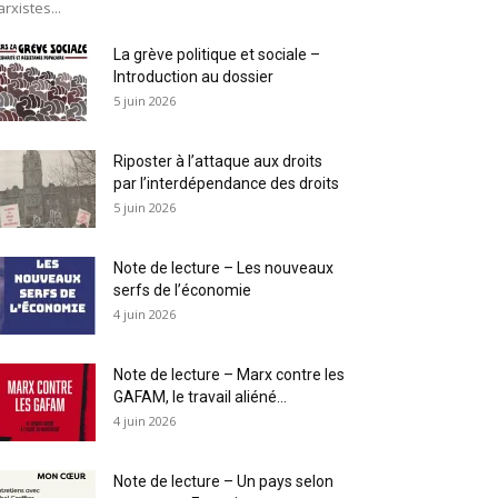
rxistes...
La grève politique et sociale –
Introduction au dossier
5 juin 2026
Riposter à l’attaque aux droits
par l’interdépendance des droits
5 juin 2026
Note de lecture – Les nouveaux
serfs de l’économie
4 juin 2026
Note de lecture – Marx contre les
GAFAM, le travail aliéné...
4 juin 2026
Note de lecture – Un pays selon