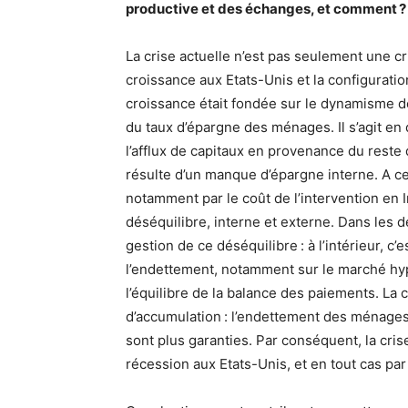
productive et des échanges, et comment ?
La crise actuelle n’est pas seulement une c
croissance aux Etats-Unis et la configuratio
croissance était fondée sur le dynamisme 
du taux d’épargne des ménages. Il s’agit en
l’afflux de capitaux en provenance du reste
résulte d’un manque d’épargne interne. A cela
notamment par le coût de l’intervention en
déséquilibre, interne et externe. Dans les d
gestion de ce déséquilibre : à l’intérieur, c’
l’endettement, notamment sur le marché hypot
l’équilibre de la balance des paiements. La
d’accumulation : l’endettement des ménages
sont plus garanties. Par conséquent, la cri
récession aux Etats-Unis, et en tout cas pa