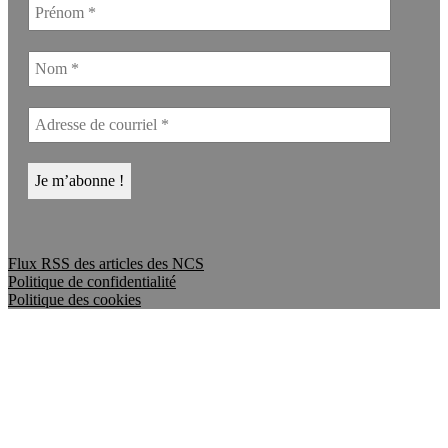
Flux RSS des articles des NCS
Politique de confidentialité
Politique des cookies