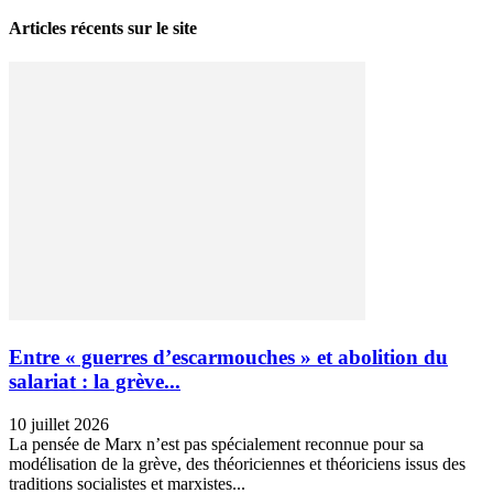
Articles récents sur le site
Entre « guerres d’escarmouches » et abolition du
salariat : la grève...
10 juillet 2026
La pensée de Marx n’est pas spécialement reconnue pour sa
modélisation de la grève, des théoriciennes et théoriciens issus des
traditions socialistes et marxistes...