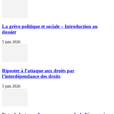
La grève politique et sociale – Introduction au
dossier
5 juin 2026
Riposter à l’attaque aux droits par
l’interdépendance des droits
5 juin 2026