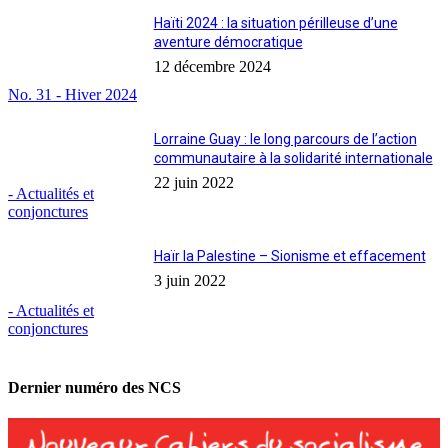
Haïti 2024 : la situation périlleuse d’une
aventure démocratique
12 décembre 2024
No. 31 - Hiver 2024
Lorraine Guay : le long parcours de l’action
communautaire à la solidarité internationale
22 juin 2022
- Actualités et
conjonctures
Haïr la Palestine – Sionisme et effacement
3 juin 2022
- Actualités et
conjonctures
Dernier numéro des NCS