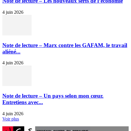
Note de lecture – Les nouveaux serfs de l’économie
4 juin 2026
Note de lecture – Marx contre les GAFAM, le travail
aliéné...
4 juin 2026
Note de lecture – Un pays selon mon cœur.
Entretiens avec...
4 juin 2026
Voir plus