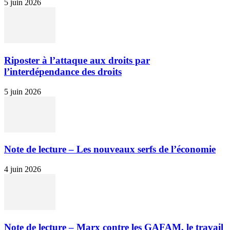
5 juin 2026
Riposter à l’attaque aux droits par
l’interdépendance des droits
5 juin 2026
Note de lecture – Les nouveaux serfs de l’économie
4 juin 2026
Note de lecture – Marx contre les GAFAM, le travail