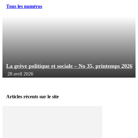
Tous les numéros
La grève politique et sociale – No 35, printemps 2026
28 avril 2026
Articles récents sur le site