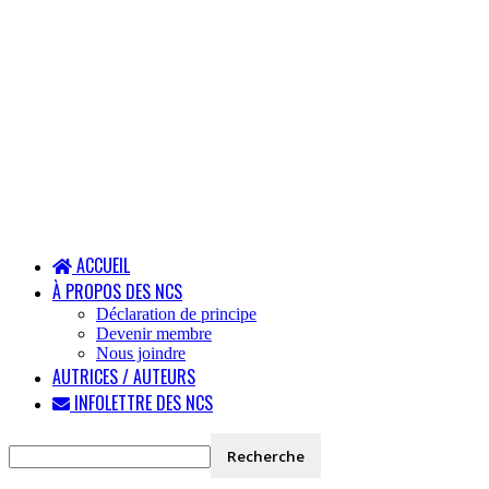
ACCUEIL
À PROPOS DES NCS
Déclaration de principe
Devenir membre
Nous joindre
AUTRICES / AUTEURS
INFOLETTRE DES NCS