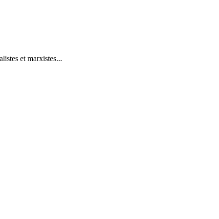
istes et marxistes...