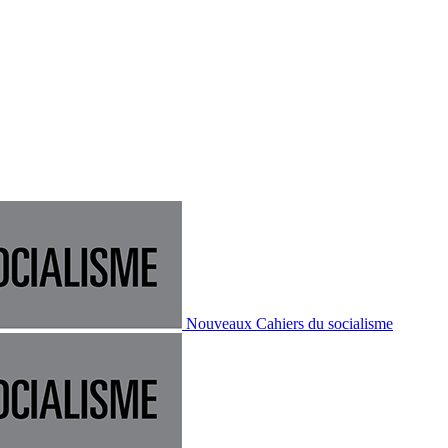
Nouveaux Cahiers du socialisme