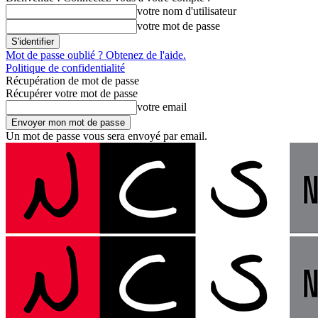
votre nom d'utilisateur
votre mot de passe
Mot de passe oublié ? Obtenez de l'aide.
Politique de confidentialité
Récupération de mot de passe
Récupérer votre mot de passe
votre email
Un mot de passe vous sera envoyé par email.