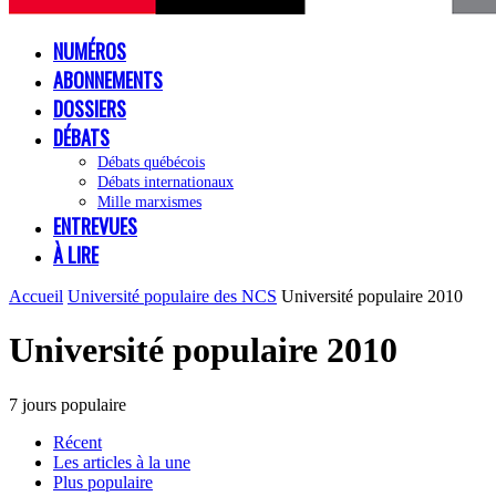
NUMÉROS
ABONNEMENTS
DOSSIERS
DÉBATS
Débats québécois
Débats internationaux
Mille marxismes
ENTREVUES
À LIRE
Accueil
Université populaire des NCS
Université populaire 2010
Université populaire 2010
7 jours populaire
Récent
Les articles à la une
Plus populaire