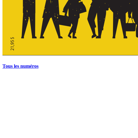
Tous les numéros