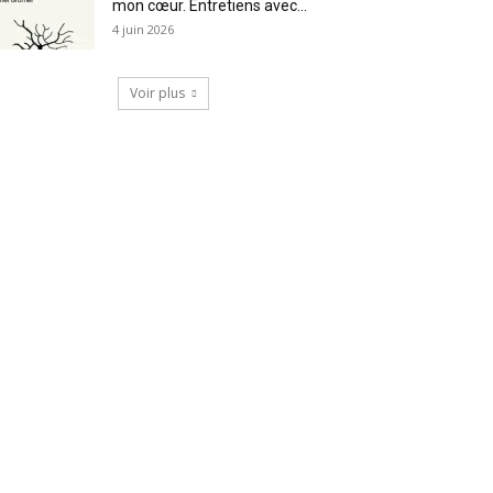
mon cœur. Entretiens avec...
4 juin 2026
Voir plus