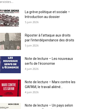
rxistes...
La grève politique et sociale –
Introduction au dossier
5 juin 2026
Riposter à l’attaque aux droits
par l’interdépendance des droits
5 juin 2026
Note de lecture – Les nouveaux
serfs de l’économie
4 juin 2026
Note de lecture – Marx contre les
GAFAM, le travail aliéné...
4 juin 2026
Note de lecture – Un pays selon