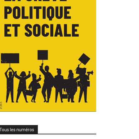
Tous les numéros