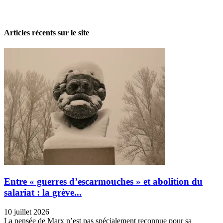
28 avril 2026
Articles récents sur le site
Entre « guerres d’escarmouches » et abolition du
salariat : la grève...
10 juillet 2026
La pensée de Marx n’est pas spécialement reconnue pour sa