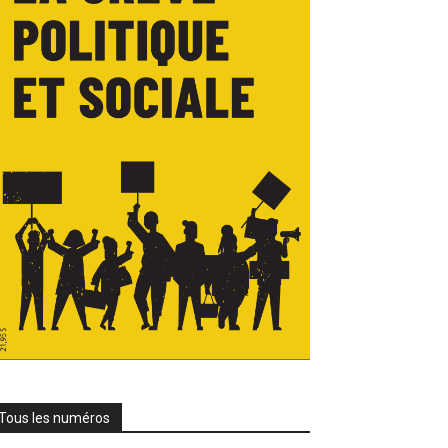
Tous les numéros