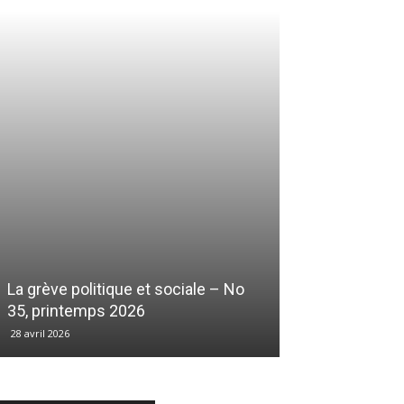
La grève politique et sociale – No
35, printemps 2026
28 avril 2026