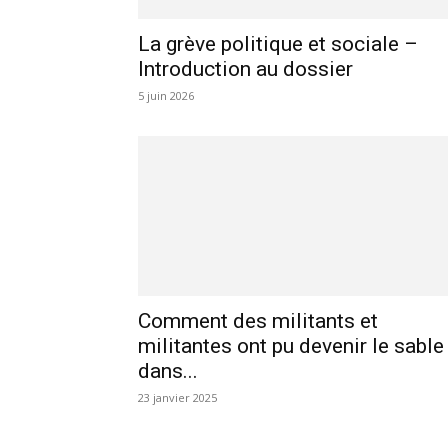
La grève politique et sociale –
Introduction au dossier
5 juin 2026
Comment des militants et
militantes ont pu devenir le sable
dans...
23 janvier 2025