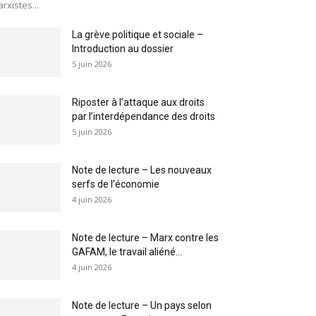
rxistes...
La grève politique et sociale –
Introduction au dossier
5 juin 2026
Riposter à l’attaque aux droits
par l’interdépendance des droits
5 juin 2026
Note de lecture – Les nouveaux
serfs de l’économie
4 juin 2026
Note de lecture – Marx contre les
GAFAM, le travail aliéné...
4 juin 2026
Note de lecture – Un pays selon