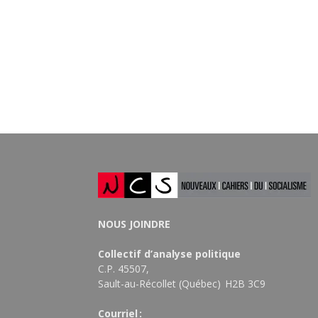
NOUS JOINDRE
Collectif d’analyse politique
C.P. 45507,
Sault-au-Récollet (Québec) H2B 3C9
Courriel :