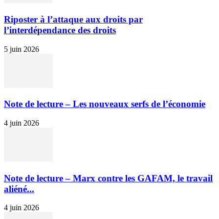
Riposter à l’attaque aux droits par
l’interdépendance des droits
5 juin 2026
Note de lecture – Les nouveaux serfs de l’économie
4 juin 2026
Note de lecture – Marx contre les GAFAM, le travail
aliéné...
4 juin 2026