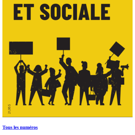
Tous les numéros