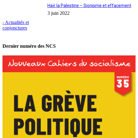
Haïr la Palestine – Sionisme et effacement
3 juin 2022
- Actualités et
conjonctures
Dernier numéro des NCS