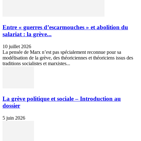
Entre « guerres d’escarmouches » et abolition du
salariat : la grève...
10 juillet 2026
La pensée de Marx n’est pas spécialement reconnue pour sa
modélisation de la grève, des théoriciennes et théoriciens issus des
traditions socialistes et marxistes...
La grève politique et sociale – Introduction au
dossier
5 juin 2026