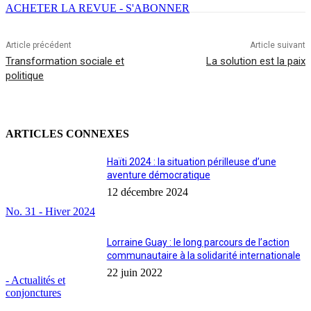
ACHETER LA REVUE - S'ABONNER
Article précédent
Article suivant
Transformation sociale et
La solution est la paix
politique
ARTICLES CONNEXES
Haïti 2024 : la situation périlleuse d’une
aventure démocratique
12 décembre 2024
No. 31 - Hiver 2024
Lorraine Guay : le long parcours de l’action
communautaire à la solidarité internationale
22 juin 2022
- Actualités et
conjonctures