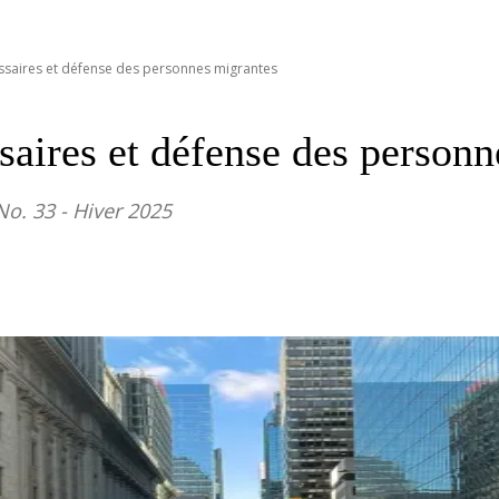
ssaires et défense des personnes migrantes
saires et défense des personn
o. 33 - Hiver 2025