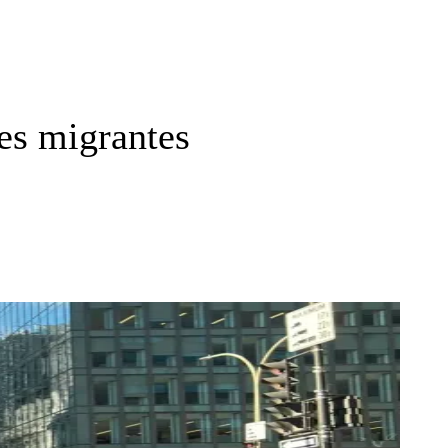
es migrantes