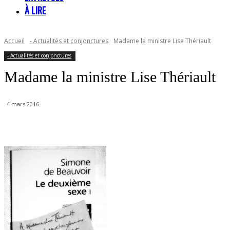
À LIRE
Accueil
- Actualités et conjonctures
Madame la ministre Lise Thériault
- Actualités et conjonctures
Madame la ministre Lise Thériault
4 mars 2016