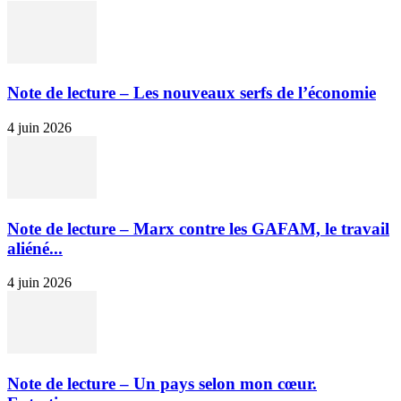
Note de lecture – Les nouveaux serfs de l’économie
4 juin 2026
Note de lecture – Marx contre les GAFAM, le travail
aliéné...
4 juin 2026
Note de lecture – Un pays selon mon cœur.