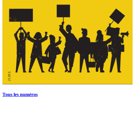
Tous les numéros