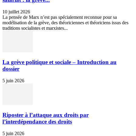
10 juillet 2026
La pensée de Marx n’est pas spécialement reconnue pour sa
modélisation de la grève, des théoriciennes et théoriciens issus des
traditions socialistes et marxistes...
La grève politique et sociale – Introduction au
dossier
5 juin 2026
Riposter à l’attaque aux droits par
l’interdépendance des droits
5 juin 2026