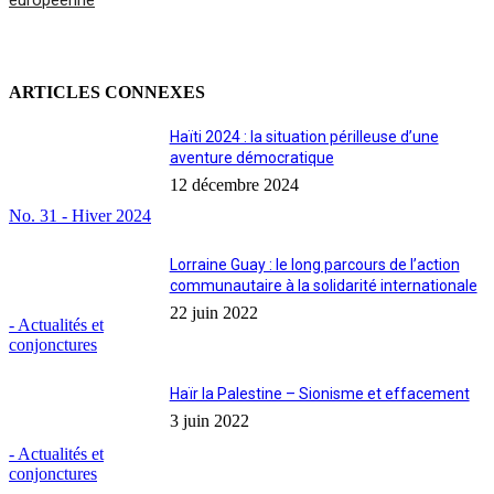
européenne
ARTICLES CONNEXES
Haïti 2024 : la situation périlleuse d’une
aventure démocratique
12 décembre 2024
No. 31 - Hiver 2024
Lorraine Guay : le long parcours de l’action
communautaire à la solidarité internationale
22 juin 2022
- Actualités et
conjonctures
Haïr la Palestine – Sionisme et effacement
3 juin 2022
- Actualités et
conjonctures