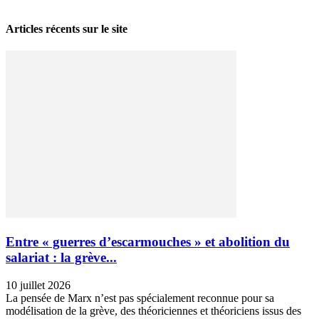
Articles récents sur le site
Entre « guerres d’escarmouches » et abolition du
salariat : la grève...
10 juillet 2026
La pensée de Marx n’est pas spécialement reconnue pour sa
modélisation de la grève, des théoriciennes et théoriciens issus des