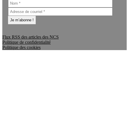
Flux RSS des articles des NCS
Politique de confidentialité
Politique des cookies