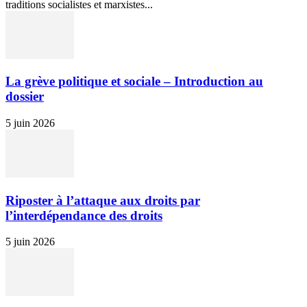
traditions socialistes et marxistes...
La grève politique et sociale – Introduction au
dossier
5 juin 2026
Riposter à l’attaque aux droits par
l’interdépendance des droits
5 juin 2026