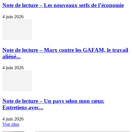
Note de lecture – Les nouveaux serfs de l’économie
4 juin 2026
Note de lecture – Marx contre les GAFAM, le travail
aliéné...
4 juin 2026
Note de lecture – Un pays selon mon cœur.
Entretiens avec...
4 juin 2026
Voir plus