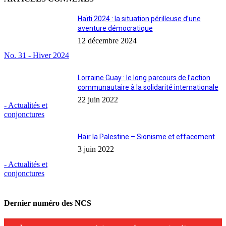
Haïti 2024 : la situation périlleuse d’une
aventure démocratique
12 décembre 2024
No. 31 - Hiver 2024
Lorraine Guay : le long parcours de l’action
communautaire à la solidarité internationale
22 juin 2022
- Actualités et
conjonctures
Haïr la Palestine – Sionisme et effacement
3 juin 2022
- Actualités et
conjonctures
Dernier numéro des NCS