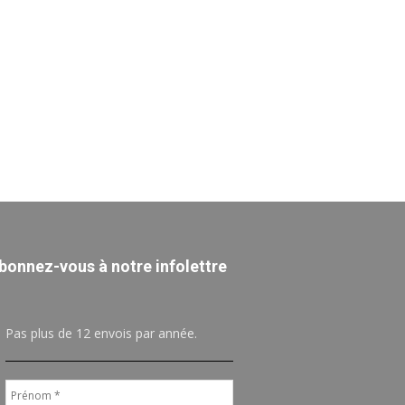
bonnez-vous à notre infolettre
Pas plus de 12 envois par année.