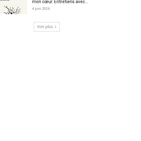
mon cœur. Entretiens avec...
4 juin 2026
Voir plus