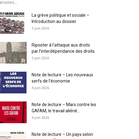
rxistes...
La grève politique et sociale –
Introduction au dossier
5 juin 2026
Riposter à l’attaque aux droits
par l’interdépendance des droits
5 juin 2026
Note de lecture – Les nouveaux
serfs de l’économie
4 juin 2026
Note de lecture – Marx contre les
GAFAM, le travail aliéné...
4 juin 2026
Note de lecture – Un pays selon