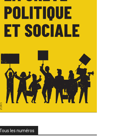
Tous les numéros