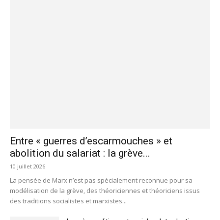
Entre « guerres d’escarmouches » et
abolition du salariat : la grève...
10 juillet 2026
La pensée de Marx n’est pas spécialement reconnue pour sa
modélisation de la grève, des théoriciennes et théoriciens issus
des traditions socialistes et marxistes...