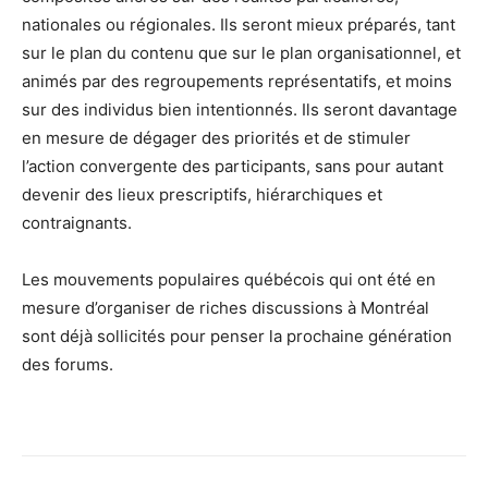
nationales ou régionales. Ils seront mieux préparés, tant
sur le plan du contenu que sur le plan organisationnel, et
animés par des regroupements représentatifs, et moins
sur des individus bien intentionnés. Ils seront davantage
en mesure de dégager des priorités et de stimuler
l’action convergente des participants, sans pour autant
devenir des lieux prescriptifs, hiérarchiques et
contraignants.
Les mouvements populaires québécois qui ont été en
mesure d’organiser de riches discussions à Montréal
sont déjà sollicités pour penser la prochaine génération
des forums.