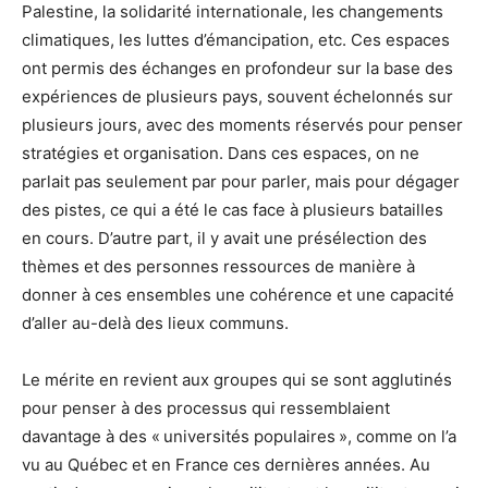
Palestine, la solidarité internationale, les changements
climatiques, les luttes d’émancipation, etc. Ces espaces
ont permis des échanges en profondeur sur la base des
expériences de plusieurs pays, souvent échelonnés sur
plusieurs jours, avec des moments réservés pour penser
stratégies et organisation. Dans ces espaces, on ne
parlait pas seulement par pour parler, mais pour dégager
des pistes, ce qui a été le cas face à plusieurs batailles
en cours. D’autre part, il y avait une présélection des
thèmes et des personnes ressources de manière à
donner à ces ensembles une cohérence et une capacité
d’aller au-delà des lieux communs.
Le mérite en revient aux groupes qui se sont agglutinés
pour penser à des processus qui ressemblaient
davantage à des « universités populaires », comme on l’a
vu au Québec et en France ces dernières années. Au