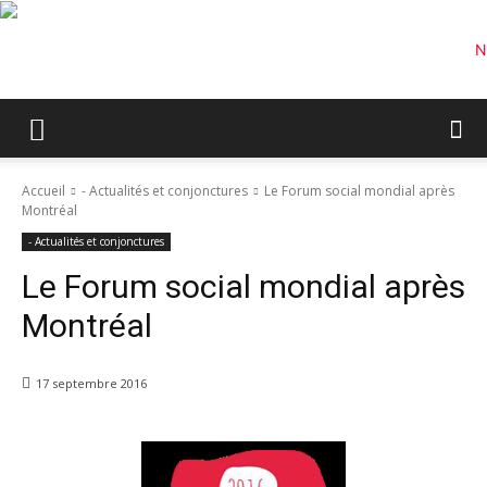
Accueil
- Actualités et conjonctures
Le Forum social mondial après
Montréal
- Actualités et conjonctures
Le Forum social mondial après
Montréal
17 septembre 2016