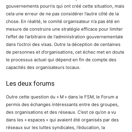
gouvernements pourris qui ont créé cette situation, mais
cela une erreur de ne pas considérer l’autre côté de la
chose. En réalité, le comité organisateur n’a pas été en
mesure de construire une stratégie efficace pour limiter
l’effet de l’arbitraire de l’administration gouvernementale
dans l’octroi des visas. Outre la déception de centaines
de personnes et d’organisations, cet échec met en doute
le processus actuel qui dépend en fin de compte des
capacités des organisateurs locaux.
Les deux forums
Outre cette question du « M » dans le FSM, le Forum a
permis des échanges intéressants entre des groupes,
des organisations et des réseaux. C’est ce qu’on a vu
dans les « espaces » qui avaient été organisés par des
réseaux sur les luttes syndicales, l’éducation, la