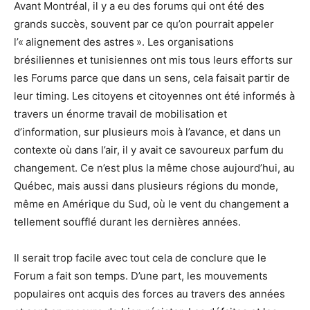
Avant Montréal, il y a eu des forums qui ont été des
grands succès, souvent par ce qu’on pourrait appeler
l’« alignement des astres ». Les organisations
brésiliennes et tunisiennes ont mis tous leurs efforts sur
les Forums parce que dans un sens, cela faisait partir de
leur timing. Les citoyens et citoyennes ont été informés à
travers un énorme travail de mobilisation et
d’information, sur plusieurs mois à l’avance, et dans un
contexte où dans l’air, il y avait ce savoureux parfum du
changement. Ce n’est plus la même chose aujourd’hui, au
Québec, mais aussi dans plusieurs régions du monde,
même en Amérique du Sud, où le vent du changement a
tellement soufflé durant les dernières années.
Il serait trop facile avec tout cela de conclure que le
Forum a fait son temps. D’une part, les mouvements
populaires ont acquis des forces au travers des années