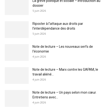
La grève politique et sociale – Introduction au
dossier
5 juin 2026
Riposter à l’attaque aux droits par
l’interdépendance des droits
5 juin 2026
Note de lecture – Les nouveaux serfs de
l’économie
4 juin 2026
Note de lecture – Marx contre les GAFAM, le
travail aliéné...
4 juin 2026
Note de lecture – Un pays selon mon cœur.
Entretiens avec...
4 juin 2026