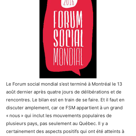
Le Forum social mondial s’est terminé à Montréal le 13
août dernier après quatre jours de délibérations et de
rencontres. Le bilan est en train de se faire. Et il faut en
discuter amplement, car ce FSM appartient à un grand
« nous » qui inclut les mouvements populaires de
plusieurs pays, pas seulement au Québec. Il y a
certainement des aspects positifs qui ont été atteints à