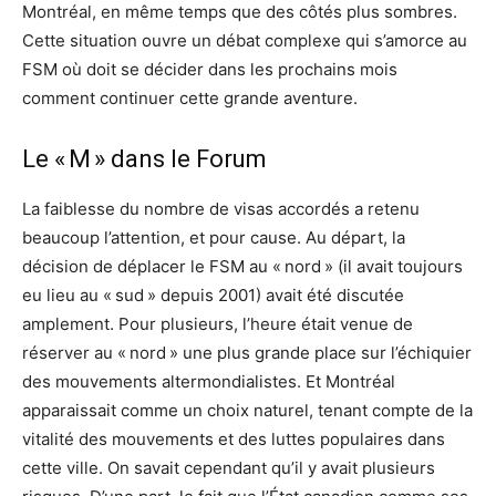
Montréal, en même temps que des côtés plus sombres.
Cette situation ouvre un débat complexe qui s’amorce au
FSM où doit se décider dans les prochains mois
comment continuer cette grande aventure.
Le « M » dans le Forum
La faiblesse du nombre de visas accordés a retenu
beaucoup l’attention, et pour cause. Au départ, la
décision de déplacer le FSM au « nord » (il avait toujours
eu lieu au « sud » depuis 2001) avait été discutée
amplement. Pour plusieurs, l’heure était venue de
réserver au « nord » une plus grande place sur l’échiquier
des mouvements altermondialistes. Et Montréal
apparaissait comme un choix naturel, tenant compte de la
vitalité des mouvements et des luttes populaires dans
cette ville. On savait cependant qu’il y avait plusieurs