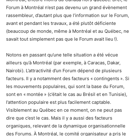
Forum à Montréal n’est pas devenu un grand évènement
rassembleur, d’autant plus que l’information sur le Forum,
avant et pendant les travaux, a été plutôt déficiente
(beaucoup de monde, même à Montréal et au Québec, ne
savait tout simplement pas que le Forum avait lieu !).
Notons en passant qu’une telle situation a été vécue
ailleurs qu’à Montréal (par exemple, à Caracas, Dakar,
Nairobi). L’attractivité d’un Forum dépend de plusieurs
facteurs. Il y a notamment des facteurs « contingents ». Si
les mouvements populaires, qui sont la base du Forum,
sont en « montée » (c’était le cas au Brésil et en Tunisie),
l’attention populaire est plus facilement captable.
Visiblement au Québec en ce moment, on ne peut pas
dire que c’est le cas. Mais il y a aussi des facteurs
organiques, relevant de la dynamique organisationnelle
des Forums. À Montréal, le comité organisateur a pris le