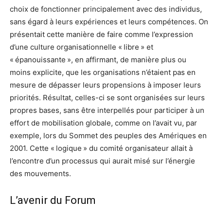
choix de fonctionner principalement avec des individus,
sans égard à leurs expériences et leurs compétences. On
présentait cette manière de faire comme l’expression
d’une culture organisationnelle « libre » et
« épanouissante », en affirmant, de manière plus ou
moins explicite, que les organisations n’étaient pas en
mesure de dépasser leurs propensions à imposer leurs
priorités. Résultat, celles-ci se sont organisées sur leurs
propres bases, sans être interpellés pour participer à un
effort de mobilisation globale, comme on l’avait vu, par
exemple, lors du Sommet des peuples des Amériques en
2001. Cette « logique » du comité organisateur allait à
l’encontre d’un processus qui aurait misé sur l’énergie
des mouvements.
L’avenir du Forum