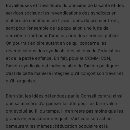
travailleuses et travailleurs du domaine de la santé et des
services sociaux : les revendications des syndicats en
matière de conditions de travail, donc du premier front,
sont pour l’ensemble de la population une lutte de
deuxième front pour l’amélioration des services publics.
On pourrait en dire autant en ce qui concerne les
revendications des syndicats des milieux de l’éducation
et de la petite enfance. En fait, pour le CCMM-CSN,
l’action syndicale est indissociable de l’action politique :
c’est de cette manière intégrée qu’il conçoit son travail et
qu’il l’organise.
Bien sûr, les idées défendues par le Conseil central ainsi
que sa manière d’organiser la lutte pour les faire valoir
ont évolué au fil du temps. Il n’en reste pas moins que les
grands enjeux autour desquels s’articule son action
demeurent les mêmes : l’éducation populaire et la