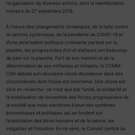
l’organisation de diverses actions, dont la manifestation
monstre du 27 septembre 2019.
À l’heure des changements climatiques, de la lutte contre
le racisme systémique, de la pandémie de COVID-19 et
d’une polarisation politique croissante partout sur la
planète, les progressistes d’ici et d’ailleurs ont beaucoup
de pain sur la planche. Fort de son histoire et de la
détermination de ses militantes et militants, le CCMM-
CSN débute son deuxième siècle d’existence dans des
circonstances dont l’issue est incertaine. Une chose est
sûre en revanche : ce n’est que par l’unité, la solidarité et
la mobilisation de l’ensemble des forces progressistes de
la société que nous viendrons à bout des systèmes
économiques et politiques qui se fondent sur
l’exploitation des êtres humains et de la nature, les
inégalités et l’injustice. En ce sens, le Conseil central du