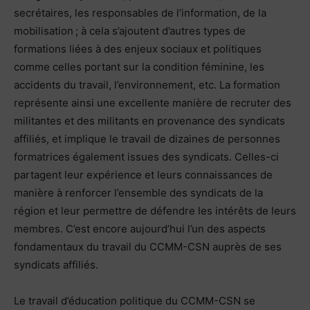
secrétaires, les responsables de l’information, de la
mobilisation ; à cela s’ajoutent d’autres types de
formations liées à des enjeux sociaux et politiques
comme celles portant sur la condition féminine, les
accidents du travail, l’environnement, etc. La formation
représente ainsi une excellente manière de recruter des
militantes et des militants en provenance des syndicats
affiliés, et implique le travail de dizaines de personnes
formatrices également issues des syndicats. Celles-ci
partagent leur expérience et leurs connaissances de
manière à renforcer l’ensemble des syndicats de la
région et leur permettre de défendre les intérêts de leurs
membres. C’est encore aujourd’hui l’un des aspects
fondamentaux du travail du CCMM-CSN auprès de ses
syndicats affiliés.
Le travail d’éducation politique du CCMM-CSN se