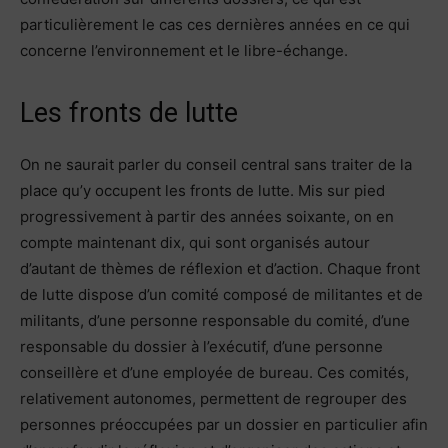
particulièrement le cas ces dernières années en ce qui
concerne l’environnement et le libre-échange.
Les fronts de lutte
On ne saurait parler du conseil central sans traiter de la
place qu’y occupent les fronts de lutte. Mis sur pied
progressivement à partir des années soixante, on en
compte maintenant dix, qui sont organisés autour
d’autant de thèmes de réflexion et d’action. Chaque front
de lutte dispose d’un comité composé de militantes et de
militants, d’une personne responsable du comité, d’une
responsable du dossier à l’exécutif, d’une personne
conseillère et d’une employée de bureau. Ces comités,
relativement autonomes, permettent de regrouper des
personnes préoccupées par un dossier en particulier afin