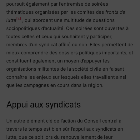
poursuit également par l’entremise de soirées
thématiques organisées par les comités des
fronts de
[4]
lutte
, qui abordent une multitude de questions
sociopolitiques d’actualité. Ces soirées sont ouvertes à
toutes celles et ceux qui souhaitent y participer,
membres d’un syndicat affilié ou non. Elles permettent de
mieux comprendre des dossiers politiques importants, et
constituent également un moyen d’appuyer les
organisations militantes de la société civile en faisant
connaître les enjeux sur lesquels elles travaillent ainsi
que les campagnes en cours dans la région.
Appui aux syndicats
Un autre élément clé de l’action du Conseil central à
travers le temps est bien sûr l’appui aux syndicats en
lutte, que ce soit lors du renouvellement de leur