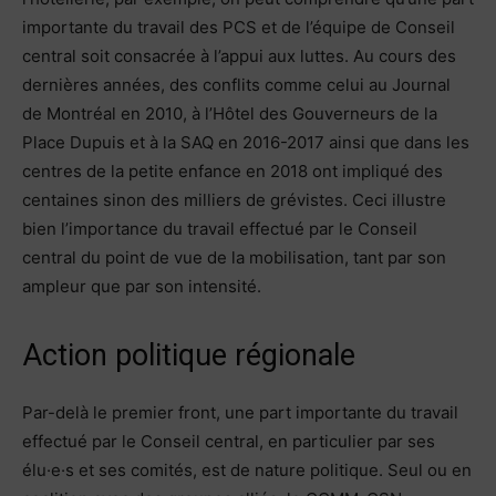
importante du travail des PCS et de l’équipe de Conseil
central soit consacrée à l’appui aux luttes. Au cours des
dernières années, des conflits comme celui au Journal
de Montréal en 2010, à l’Hôtel des Gouverneurs de la
Place Dupuis et à la SAQ en 2016-2017 ainsi que dans les
centres de la petite enfance en 2018 ont impliqué des
centaines sinon des milliers de grévistes. Ceci illustre
bien l’importance du travail effectué par le Conseil
central du point de vue de la mobilisation, tant par son
ampleur que par son intensité.
Action politique régionale
Par-delà le premier front, une part importante du travail
effectué par le Conseil central, en particulier par ses
élu·e·s et ses comités, est de nature politique. Seul ou en