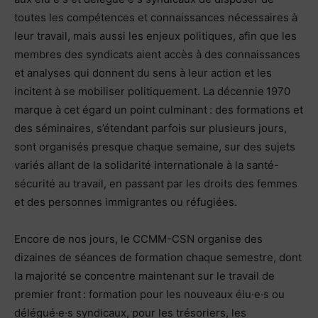
toutes les compétences et connaissances nécessaires à
leur travail, mais aussi les enjeux politiques, afin que les
membres des syndicats aient accès à des connaissances
et analyses qui donnent du sens à leur action et les
incitent à se mobiliser politiquement. La décennie 1970
marque à cet égard un point culminant : des formations et
des séminaires, s’étendant parfois sur plusieurs jours,
sont organisés presque chaque semaine, sur des sujets
variés allant de la solidarité internationale à la santé-
sécurité au travail, en passant par les droits des femmes
et des personnes immigrantes ou réfugiées.
Encore de nos jours, le CCMM-CSN organise des
dizaines de séances de formation chaque semestre, dont
la majorité se concentre maintenant sur le travail de
premier front : formation pour les nouveaux élu·e·s ou
délégué·e·s syndicaux, pour les trésoriers, les