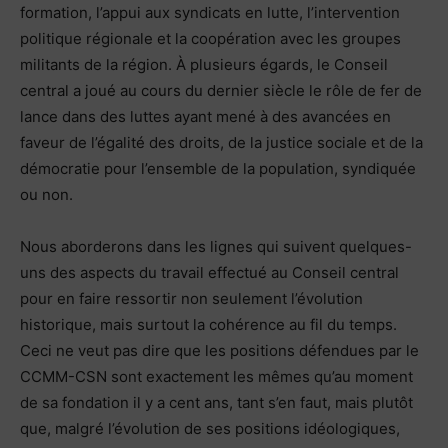
formation, l’appui aux syndicats en lutte, l’intervention
politique régionale et la coopération avec les groupes
militants de la région. À plusieurs égards, le Conseil
central a joué au cours du dernier siècle le rôle de fer de
lance dans des luttes ayant mené à des avancées en
faveur de l’égalité des droits, de la justice sociale et de la
démocratie pour l’ensemble de la population, syndiquée
ou non.
Nous aborderons dans les lignes qui suivent quelques-
uns des aspects du travail effectué au Conseil central
pour en faire ressortir non seulement l’évolution
historique, mais surtout la cohérence au fil du temps.
Ceci ne veut pas dire que les positions défendues par le
CCMM-CSN sont exactement les mêmes qu’au moment
de sa fondation il y a cent ans, tant s’en faut, mais plutôt
que, malgré l’évolution de ses positions idéologiques,