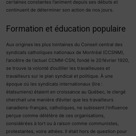
certaines constantes l’animent depuis ses débuts et
continuent de déterminer son action de nos jours.
Formation et éducation populaire
Aux origines les plus lointaines du Conseil central des
syndicats catholiques nationaux de Montréal (CCSNM),
l’ancêtre de l’actuel CCMM-CSN, fondé le 20 février 1920,
se trouve la volonté d’outiller les travailleuses et
travailleurs sur le plan syndical et politique. À une
époque où les syndicats internationaux (lire :
étatsuniens) étaient en croissance au Québec, le clergé
cherchait une manière d’éviter que les travailleurs
canadiens-français, catholiques, ne subissent l’influence
perçue comme délétère de ces organisations,
considérées à tort ou à raison comme communistes,
protestantes, voire athées. Il était hors de question pour