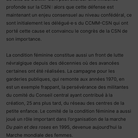
profonde sur la CSN : alors que cette défense est
maintenant un enjeu consensuel au niveau confédéral, ce
sont initialement les délégué·e·s du CCMM-CSN qui ont
porté cette cause et convaincu le congrès de la CSN de
son importance.
La condition féminine constitue aussi un front de lutte
névralgique depuis des décennies où des avancées
certaines ont été réalisées. La campagne pour les
garderies publiques, qui remonte aux années 1970, en
est un exemple frappant, la persévérance des militantes
du comité du Conseil central ayant contribué à la
création, 25 ans plus tard, du réseau des centres de la
petite enfance. Le comité de la condition féminine a aussi
joué un rôle important dans l’organisation de la marche
Du pain et des roses
en 1995, devenue aujourd’hui la
Marche mondiale des femmes.