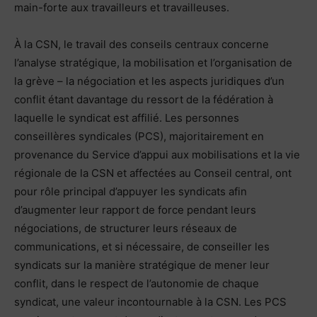
main-forte aux travailleurs et travailleuses.
À la CSN, le travail des conseils centraux concerne
l’analyse stratégique, la mobilisation et l’organisation de
la grève – la négociation et les aspects juridiques d’un
conflit étant davantage du ressort de la fédération à
laquelle le syndicat est affilié. Les personnes
conseillères syndicales (PCS), majoritairement en
provenance du Service d’appui aux mobilisations et la vie
régionale de la CSN et affectées au Conseil central, ont
pour rôle principal d’appuyer les syndicats afin
d’augmenter leur rapport de force pendant leurs
négociations, de structurer leurs réseaux de
communications, et si nécessaire, de conseiller les
syndicats sur la manière stratégique de mener leur
conflit, dans le respect de l’autonomie de chaque
syndicat, une valeur incontournable à la CSN. Les PCS