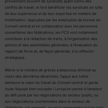
proviennent souvent de syndicats ayant connu des
conflits de travail, et font bénéficier les syndicats en lutte
de leur expérience et de leur expertise en matière de
mobilisation. Appuyées par les employées de bureau du
Conseil central et en collaboration avec les personnes
conseillères des fédérations, les PCS vont notamment
contribuer à la rédaction de tracts, à l’organisation des
actions et des assemblées générales, à l’évaluation du
rapport de force et, de façon générale, à la réflexion
stratégique.
Même si le nombre de grèves a beaucoup diminué au
cours des dernières décennies, l’appui aux luttes
demeure le cœur du travail du Conseil central et garde
toute l’équipe bien occupée ! Lorsqu’on pense à l’ampleur
du défi posé par les négociations du secteur public, ou
aux négociations coordonnées dans le secteur de
l’hôtellerie, par exemple, on peut comprendre qu’une part