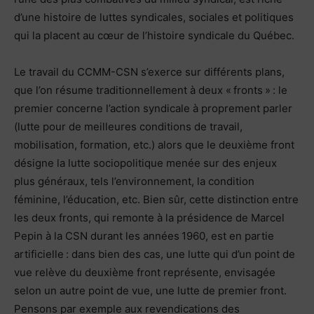
d’une histoire de luttes syndicales, sociales et politiques
qui la placent au cœur de l’histoire syndicale du Québec.
Le travail du CCMM-CSN s’exerce sur différents plans,
que l’on résume traditionnellement à deux « fronts » : le
premier concerne l’action syndicale à proprement parler
(lutte pour de meilleures conditions de travail,
mobilisation, formation, etc.) alors que le deuxième front
désigne la lutte sociopolitique menée sur des enjeux
plus généraux, tels l’environnement, la condition
féminine, l’éducation, etc. Bien sûr, cette distinction entre
les deux fronts, qui remonte à la présidence de Marcel
Pepin à la CSN durant les années 1960, est en partie
artificielle : dans bien des cas, une lutte qui d’un point de
vue relève du deuxième front représente, envisagée
selon un autre point de vue, une lutte de premier front.
Pensons par exemple aux revendications des