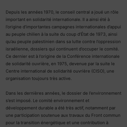
Depuis les années 1970, le conseil central a joué un rôle
important en solidarité internationale. Il a ainsi été à
l’origine d’importantes campagnes internationales d’appui
au peuple chilien à la suite du coup d’État de 1973, ainsi
qu’au peuple palestinien dans sa lutte contre l’oppression
israélienne, dossiers qui continuent d’occuper le comité.
Ce dernier est à l’origine de la Conférence internationale
de solidarité ouvrière, en 1975, devenue par la suite le
Centre international de solidarité ouvrière (CISO), une
organisation toujours très active.
Dans les dernières années, le dossier de l’environnement
s’est imposé. Le comité environnement et
développement durable a été très actif, notamment par
une participation soutenue aux travaux du Front commun
pour la transition énergétique et une contribution à