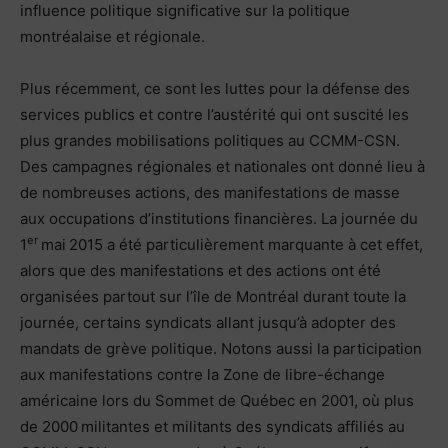
influence politique significative sur la politique
montréalaise et régionale.
Plus récemment, ce sont les luttes pour la défense des
services publics et contre l’austérité qui ont suscité les
plus grandes mobilisations politiques au CCMM-CSN.
Des campagnes régionales et nationales ont donné lieu à
de nombreuses actions, des manifestations de masse
aux occupations d’institutions financières. La journée du
er
1
mai 2015 a été particulièrement marquante à cet effet,
alors que des manifestations et des actions ont été
organisées partout sur l’île de Montréal durant toute la
journée, certains syndicats allant jusqu’à adopter des
mandats de grève politique. Notons aussi la participation
aux manifestations contre la Zone de libre-échange
américaine lors du Sommet de Québec en 2001, où plus
de 2000 militantes et militants des syndicats affiliés au