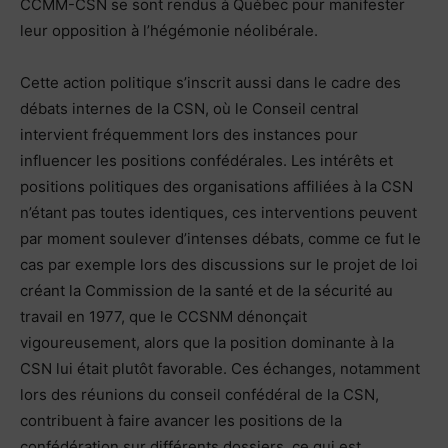
CCMM-CSN se sont rendus à Québec pour manifester
leur opposition à l’hégémonie néolibérale.
Cette action politique s’inscrit aussi dans le cadre des
débats internes de la CSN, où le Conseil central
intervient fréquemment lors des instances pour
influencer les positions confédérales. Les intérêts et
positions politiques des organisations affiliées à la CSN
n’étant pas toutes identiques, ces interventions peuvent
par moment soulever d’intenses débats, comme ce fut le
cas par exemple lors des discussions sur le projet de loi
créant la Commission de la santé et de la sécurité au
travail en 1977, que le CCSNM dénonçait
vigoureusement, alors que la position dominante à la
CSN lui était plutôt favorable. Ces échanges, notamment
lors des réunions du conseil confédéral de la CSN,
contribuent à faire avancer les positions de la
confédération sur différents dossiers, ce qui est