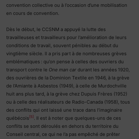
convention collective ou à l’occasion d’une mobilisation
en cours de convention.
Dès le début, le CCSNM a appuyé la lutte des
travailleuses et travailleurs pour l’amélioration de leurs
conditions de travail, souvent pénibles au début du
vingtième siècle. Il a pris part à de nombreuses grèves
emblématiques : qu’on pense à celles des ouvriers du
transport contre le
One man car
durant les années 1920,
des ouvrières de la Dominion Textile en 1946, à la grève
de l’Amiante à Asbestos (1949), à celle de Murdochville
huit ans plus tard, à la grève chez Dupuis Frères (1952)
ou à celle des réalisateurs de Radio-Canada (1958), tous
des conflits qui ont laissé une trace dans l’imaginaire
[5]
québécois
. Il est à noter que quelques-uns de ces
conflits se sont déroulés en dehors du territoire du
Conseil central, ce qui ne l’a pas empêché de prêter