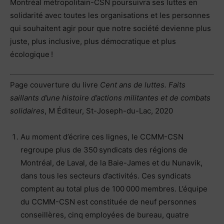
Montréal métropolitain-CSN poursuivra ses luttes en
solidarité avec toutes les organisations et les personnes
qui souhaitent agir pour que notre société devienne plus
juste, plus inclusive, plus démocratique et plus
écologique !
Page couverture du livre
Cent ans de luttes. Faits
saillants d’une histoire d’actions militantes et de combats
solidaires
, M Éditeur, St-Joseph-du-Lac, 2020
Au moment d’écrire ces lignes, le CCMM-CSN
regroupe plus de 350 syndicats des régions de
Montréal, de Laval, de la Baie-James et du Nunavik,
dans tous les secteurs d’activités. Ces syndicats
comptent au total plus de 100 000 membres. L’équipe
du CCMM-CSN est constituée de neuf personnes
conseillères, cinq employées de bureau, quatre