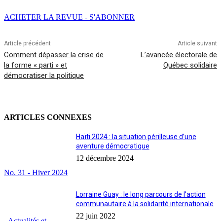
ACHETER LA REVUE - S'ABONNER
Article précédent
Article suivant
Comment dépasser la crise de
L’avancée électorale de
la forme « parti » et
Québec solidaire
démocratiser la politique
ARTICLES CONNEXES
Haïti 2024 : la situation périlleuse d’une
aventure démocratique
12 décembre 2024
No. 31 - Hiver 2024
Lorraine Guay : le long parcours de l’action
communautaire à la solidarité internationale
22 juin 2022
- Actualités et