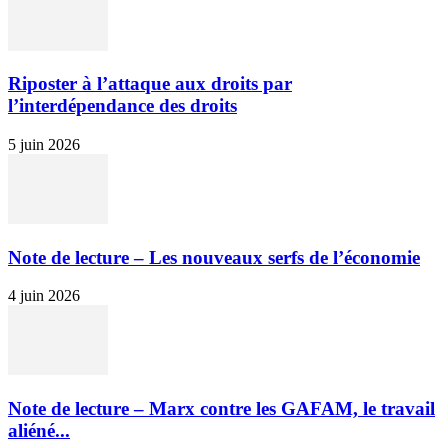
Riposter à l’attaque aux droits par
l’interdépendance des droits
5 juin 2026
Note de lecture – Les nouveaux serfs de l’économie
4 juin 2026
Note de lecture – Marx contre les GAFAM, le travail
aliéné...