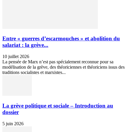
Entre « guerres d’escarmouches » et abolition du
salariat : la grève...
10 juillet 2026
La pensée de Marx n’est pas spécialement reconnue pour sa
modélisation de la grève, des théoriciennes et théoriciens issus des
traditions socialistes et marxistes...
La grève politique et sociale – Introduction au
dossier
5 juin 2026