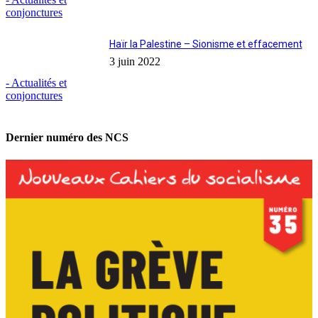
conjonctures
Haïr la Palestine – Sionisme et effacement
3 juin 2022
- Actualités et
conjonctures
Dernier numéro des NCS