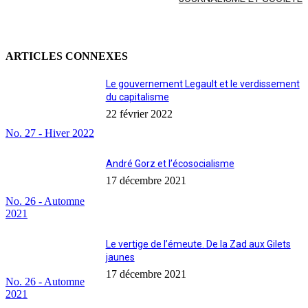
ARTICLES CONNEXES
Le gouvernement Legault et le verdissement
du capitalisme
22 février 2022
No. 27 - Hiver 2022
André Gorz et l’écosocialisme
17 décembre 2021
No. 26 - Automne
2021
Le vertige de l’émeute. De la Zad aux Gilets
jaunes
17 décembre 2021
No. 26 - Automne
2021