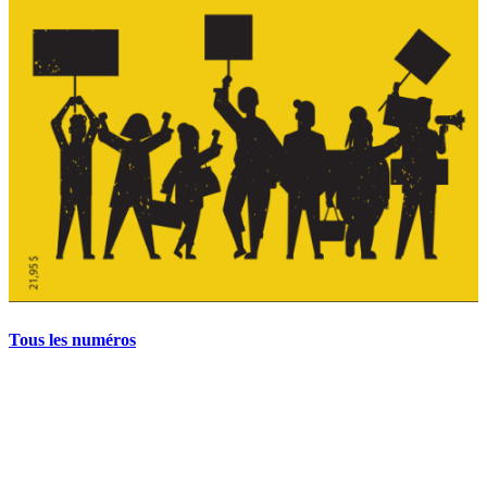
Tous les numéros