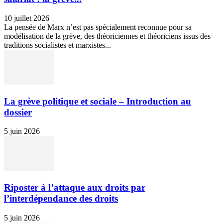
10 juillet 2026
La pensée de Marx n’est pas spécialement reconnue pour sa
modélisation de la grève, des théoriciennes et théoriciens issus des
traditions socialistes et marxistes...
La grève politique et sociale – Introduction au
dossier
5 juin 2026
Riposter à l’attaque aux droits par
l’interdépendance des droits
5 juin 2026