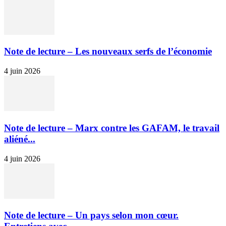
Note de lecture – Les nouveaux serfs de l’économie
4 juin 2026
Note de lecture – Marx contre les GAFAM, le travail
aliéné...
4 juin 2026
Note de lecture – Un pays selon mon cœur.