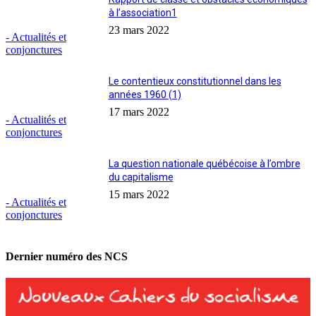
à l’association1
23 mars 2022
- Actualités et
conjonctures
Le contentieux constitutionnel dans les
années 1960 (1)
17 mars 2022
- Actualités et
conjonctures
La question nationale québécoise à l’ombre
du capitalisme
15 mars 2022
- Actualités et
conjonctures
Dernier numéro des NCS