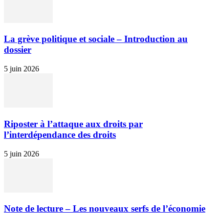
La grève politique et sociale – Introduction au
dossier
5 juin 2026
Riposter à l’attaque aux droits par
l’interdépendance des droits
5 juin 2026
Note de lecture – Les nouveaux serfs de l’économie