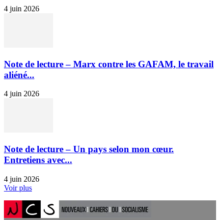
4 juin 2026
Note de lecture – Marx contre les GAFAM, le travail
aliéné...
4 juin 2026
Note de lecture – Un pays selon mon cœur.
Entretiens avec...
4 juin 2026
Voir plus