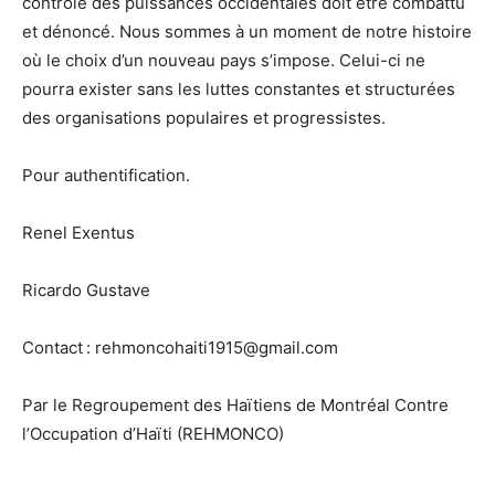
contrôle des puissances occidentales doit être combattu
et dénoncé. Nous sommes à un moment de notre histoire
où le choix d’un nouveau pays s’impose. Celui-ci ne
pourra exister sans les luttes constantes et structurées
des organisations populaires et progressistes.
Pour authentification.
Renel Exentus
Ricardo Gustave
Contact : rehmoncohaiti1915@gmail.com
Par le Regroupement des Haïtiens de Montréal Contre
l’Occupation d’Haïti (REHMONCO)