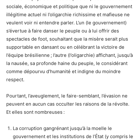
sociale, économique et politique que ni le gouvernement
illégitime actuel ni l’oligarchie richissime et mafieuse ne
veulent voir ni entendre parler. L’un (le gouvernement)
s’évertue à faire danser le peuple ou à lui offrir des
spectacles de foot, souhaitant que la misère serait plus
supportable en dansant ou en célébrant la victoire de
l’équipe brésilienne ; l’autre (l’oligarchie) affichant, jusqu’à
la nausée, sa profonde haine du peuple, le considérant
comme dépourvu d’humanité et indigne du moindre
respect.
Pourtant, l’aveuglement, le faire-semblant, l’évasion ne
peuvent en aucun cas occulter les raisons de la révolte.
Et elles sont nombreuses :
La corruption gangrénant jusqu’à la moelle le
gouvernement et les institutions de l’État (y compris le