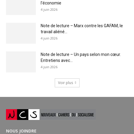
l’économie
4 juin 2026
Note de lecture – Marx contre les GAFAM, le
travail aliéné...
4 juin 2026
Note de lecture – Un pays selon mon cœur.
Entretiens avec...
4 juin 2026
Voir plus
NOUS JOINDRE