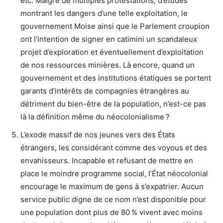
etc. Malgré de multiples protestations, d’études
montrant les dangers d’une telle exploitation, le
gouvernement Moise ainsi que le Parlement croupion
ont l’intention de signer en catimini un scandaleux
projet d’exploration et éventuellement d’exploitation
de nos ressources minières. Là encore, quand un
gouvernement et des institutions étatiques se portent
garants d’intérêts de compagnies étrangères au
détriment du bien-être de la population, n’est-ce pas
là la définition même du néocolonialisme ?
L’exode massif de nos jeunes vers des États
étrangers, les considérant comme des voyous et des
envahisseurs. Incapable et refusant de mettre en
place le moindre programme social, l’État néocolonial
encourage le maximum de gens à s’expatrier. Aucun
service public digne de ce nom n’est disponible pour
une population dont plus de 80 % vivent avec moins