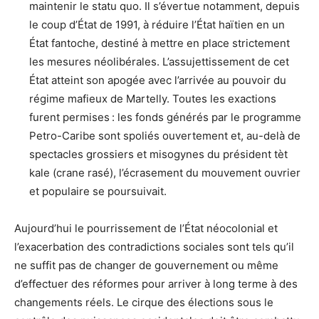
maintenir le statu quo. Il s’évertue notamment, depuis
le coup d’État de 1991, à réduire l’État haïtien en un
État fantoche, destiné à mettre en place strictement
les mesures néolibérales. L’assujettissement de cet
État atteint son apogée avec l’arrivée au pouvoir du
régime mafieux de Martelly. Toutes les exactions
furent permises : les fonds générés par le programme
Petro-Caribe sont spoliés ouvertement et, au-delà de
spectacles grossiers et misogynes du président tèt
kale (crane rasé), l’écrasement du mouvement ouvrier
et populaire se poursuivait.
Aujourd’hui le pourrissement de l’État néocolonial et
l’exacerbation des contradictions sociales sont tels qu’il
ne suffit pas de changer de gouvernement ou même
d’effectuer des réformes pour arriver à long terme à des
changements réels. Le cirque des élections sous le