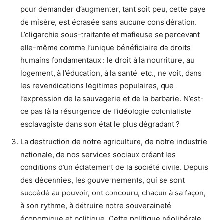
pour demander d’augmenter, tant soit peu, cette paye
de misère, est écrasée sans aucune considération.
L’oligarchie sous-traitante et mafieuse se percevant
elle-même comme l’unique bénéficiaire de droits
humains fondamentaux : le droit à la nourriture, au
logement, à l’éducation, à la santé, etc., ne voit, dans
les revendications légitimes populaires, que
l’expression de la sauvagerie et de la barbarie. N’est-
ce pas là la résurgence de l’idéologie colonialiste
esclavagiste dans son état le plus dégradant ?
La destruction de notre agriculture, de notre industrie
nationale, de nos services sociaux créant les
conditions d’un éclatement de la société civile. Depuis
des décennies, les gouvernements, qui se sont
succédé au pouvoir, ont concouru, chacun à sa façon,
à son rythme, à détruire notre souveraineté
économique et politique. Cette politique néolibérale,