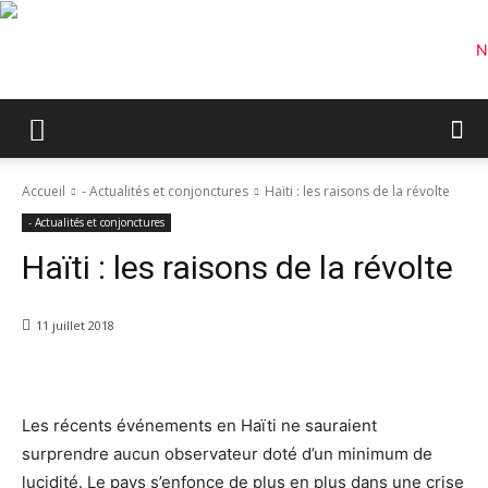
Accueil
- Actualités et conjonctures
Haïti : les raisons de la révolte
- Actualités et conjonctures
Haïti : les raisons de la révolte
11 juillet 2018
Les récents événements en Haïti ne sauraient
surprendre aucun observateur doté d’un minimum de
lucidité. Le pays s’enfonce de plus en plus dans une crise