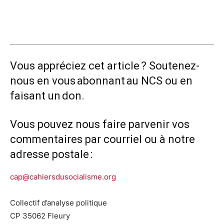
Vous appréciez cet article ? Soutenez-
nous en vous
abonnant
au NCS ou en
faisant un
don.
Vous pouvez nous faire parvenir vos
commentaires par courriel ou à notre
adresse postale :
cap@cahiersdusocialisme.org
Collectif d’analyse politique
CP 35062 Fleury