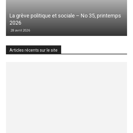
La grève politique et sociale – No 35, printemps
2026
28 avril 2026
Articles récents sur le site