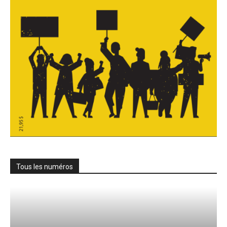
Tous les numéros