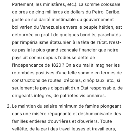
Parlement, les ministères, etc.). La somme colossale
de près de cinq milliards de dollars du Petro-Caribe,
geste de solidarité inestimable du gouvernement
bolivarien du Venezuela envers le peuple haïtien, est
détournée au profit de quelques bandits, parachutés
par l’impérialisme étatsunien à la tête de l’État. N’est-
ce pas là le plus grand scandale financier que notre
pays ait connu depuis l’odieuse dette de
l’indépendance de 1820 ? On a du mal à imaginer les
retombées positives d’une telle somme en termes de
constructions de routes, d’écoles, d’hôpitaux, etc., si
seulement le pays disposait d’un État responsable, de
dirigeants intègres, de patriotes visionnaires.
Le maintien du salaire minimum de famine plongeant
dans une misère répugnante et déshumanisante des
familles entières d’ouvrières et d’ouvriers. Toute
velléité, de la part des travailleuses et travailleurs,