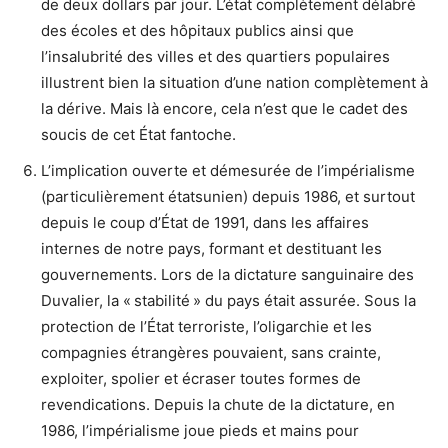
de deux dollars par jour. L’état complètement délabré
des écoles et des hôpitaux publics ainsi que
l’insalubrité des villes et des quartiers populaires
illustrent bien la situation d’une nation complètement à
la dérive. Mais là encore, cela n’est que le cadet des
soucis de cet État fantoche.
L’implication ouverte et démesurée de l’impérialisme
(particulièrement étatsunien) depuis 1986, et surtout
depuis le coup d’État de 1991, dans les affaires
internes de notre pays, formant et destituant les
gouvernements. Lors de la dictature sanguinaire des
Duvalier, la « stabilité » du pays était assurée. Sous la
protection de l’État terroriste, l’oligarchie et les
compagnies étrangères pouvaient, sans crainte,
exploiter, spolier et écraser toutes formes de
revendications. Depuis la chute de la dictature, en
1986, l’impérialisme joue pieds et mains pour