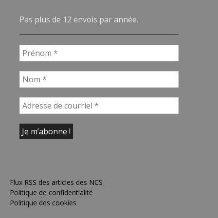
Pas plus de 12 envois par année.
Flux RSS des articles des NCS
Politique de confidentialité
Politique des cookies