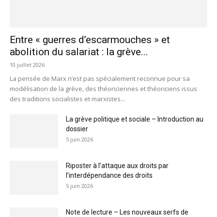
Entre « guerres d’escarmouches » et
abolition du salariat : la grève...
10 juillet 2026
La pensée de Marx n’est pas spécialement reconnue pour sa
modélisation de la grève, des théoriciennes et théoriciens issus
des traditions socialistes et marxistes...
La grève politique et sociale – Introduction au
dossier
5 juin 2026
Riposter à l’attaque aux droits par
l’interdépendance des droits
5 juin 2026
Note de lecture – Les nouveaux serfs de