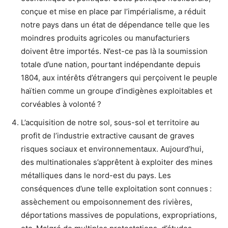
conçue et mise en place par l’impérialisme, a réduit
notre pays dans un état de dépendance telle que les
moindres produits agricoles ou manufacturiers
doivent être importés. N’est-ce pas là la soumission
totale d’une nation, pourtant indépendante depuis
1804, aux intérêts d’étrangers qui perçoivent le peuple
haïtien comme un groupe d’indigènes exploitables et
corvéables à volonté ?
L’acquisition de notre sol, sous-sol et territoire au
profit de l’industrie extractive causant de graves
risques sociaux et environnementaux. Aujourd’hui,
des multinationales s’apprêtent à exploiter des mines
métalliques dans le nord-est du pays. Les
conséquences d’une telle exploitation sont connues :
assèchement ou empoisonnement des rivières,
déportations massives de populations, expropriations,