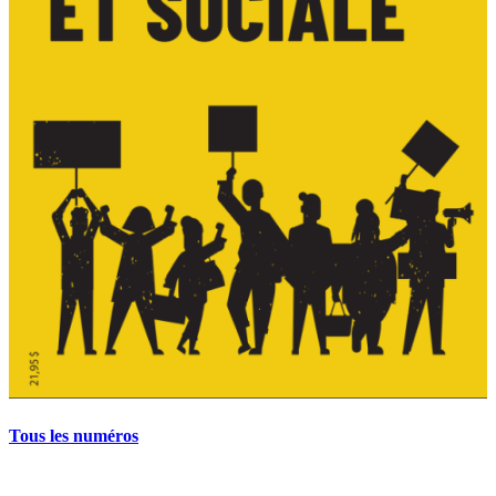
Tous les numéros