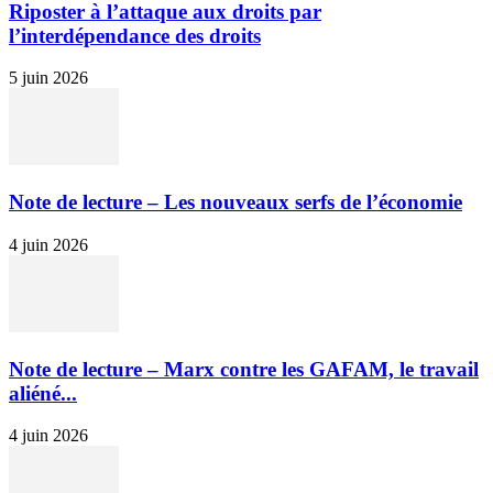
Riposter à l’attaque aux droits par
l’interdépendance des droits
5 juin 2026
Note de lecture – Les nouveaux serfs de l’économie
4 juin 2026
Note de lecture – Marx contre les GAFAM, le travail
aliéné...
4 juin 2026