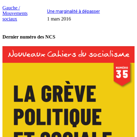
Gauche /
Une marginalité à dépasser
Mouvements
sociaux
1 mars 2016
Dernier numéro des NCS