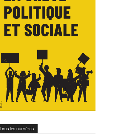
Tous les numéros