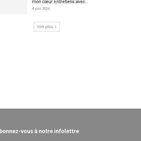
mon cœur. Entretiens avec...
4 juin 2026
Voir plus
bonnez-vous à notre infolettre