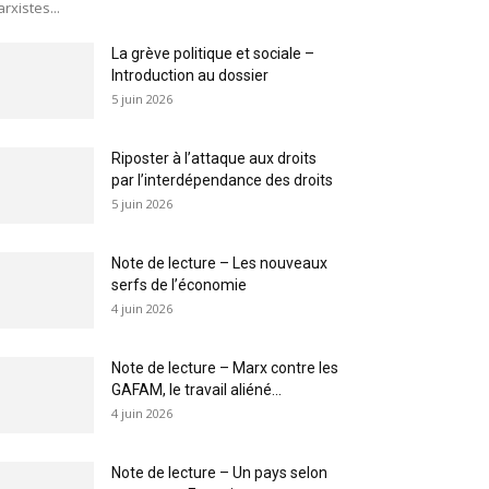
rxistes...
La grève politique et sociale –
Introduction au dossier
5 juin 2026
Riposter à l’attaque aux droits
par l’interdépendance des droits
5 juin 2026
Note de lecture – Les nouveaux
serfs de l’économie
4 juin 2026
Note de lecture – Marx contre les
GAFAM, le travail aliéné...
4 juin 2026
Note de lecture – Un pays selon