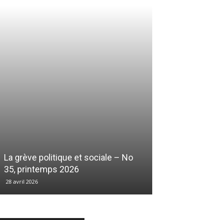
La grève politique et sociale – No
35, printemps 2026
28 avril 2026