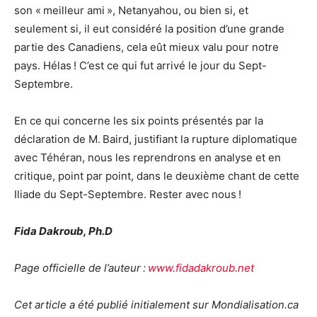
son « meilleur ami », Netanyahou, ou bien si, et
seulement si, il eut considéré la position d’une grande
partie des Canadiens, cela eût mieux valu pour notre
pays. Hélas ! C’est ce qui fut arrivé le jour du Sept-
Septembre.
En ce qui concerne les six points présentés par la
déclaration de M. Baird, justifiant la rupture diplomatique
avec Téhéran, nous les reprendrons en analyse et en
critique, point par point, dans le deuxième chant de cette
Iliade du Sept-Septembre. Rester avec nous !
Fida Dakroub, Ph.D
Page officielle de l’auteur :
www.fidadakroub.net
Cet article a été publié initialement sur Mondialisation.ca