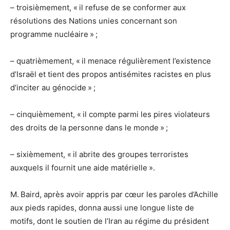
– troisièmement, « il refuse de se conformer aux
résolutions des Nations unies concernant son
programme nucléaire » ;
– quatrièmement, « il menace régulièrement l’existence
d’Israël et tient des propos antisémites racistes en plus
d’inciter au génocide » ;
– cinquièmement, « il compte parmi les pires violateurs
des droits de la personne dans le monde » ;
– sixièmement, « il abrite des groupes terroristes
auxquels il fournit une aide matérielle ».
M. Baird, après avoir appris par cœur les paroles d’Achille
aux pieds rapides, donna aussi une longue liste de
motifs, dont le soutien de l’Iran au régime du président