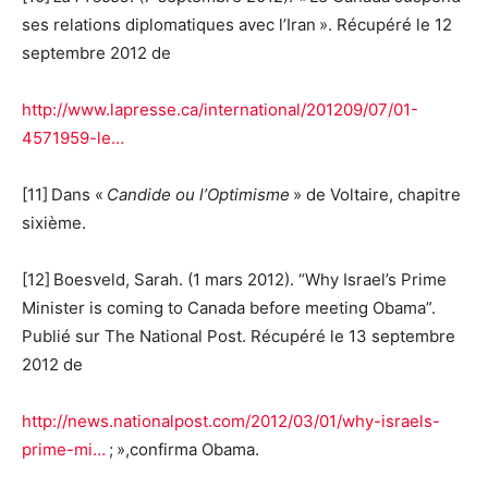
ses relations diplomatiques avec l’Iran ». Récupéré le 12
septembre 2012 de
http://www.lapresse.ca/international/201209/07/01-
4571959-le…
[11] Dans «
Candide ou l’Optimisme
» de Voltaire, chapitre
sixième.
[12] Boesveld, Sarah. (1 mars 2012). “Why Israel’s Prime
Minister is coming to Canada before meeting Obama”.
Publié sur The National Post. Récupéré le 13 septembre
2012 de
http://news.nationalpost.com/2012/03/01/why-israels-
prime-mi…
; »,confirma Obama.