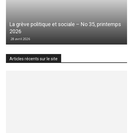
La grève politique et sociale – No 35, printemps
2026
28 avril 2026
Articles récents sur le site