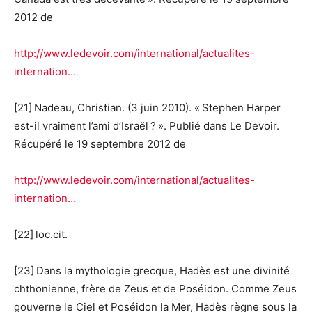
2012 de
http://www.ledevoir.com/international/actualites-
internation…
[21] Nadeau, Christian. (3 juin 2010). « Stephen Harper
est-il vraiment l’ami d’Israël ? ». Publié dans Le Devoir.
Récupéré le 19 septembre 2012 de
http://www.ledevoir.com/international/actualites-
internation…
[22] loc.cit.
[23] Dans la mythologie grecque, Hadès est une divinité
chthonienne, frère de Zeus et de Poséidon. Comme Zeus
gouverne le Ciel et Poséidon la Mer, Hadès règne sous la