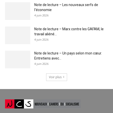
Note de lecture – Les nouveaux serfs de
l’économie
4 juin 2026
Note de lecture – Marx contre les GAFAM, le
travail aliéné...
4 juin 2026
Note de lecture – Un pays selon mon cœur.
Entretiens avec...
4 juin 2026
Voir plus