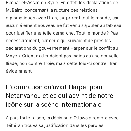
Bachar el-Assad en Syrie. En effet, les déclarations de
M. Baird, concernant la rupture des relations
diplomatiques avec l’Iran, surprirent tout le monde, car
aucun élément nouveau ne fut venu s’ajouter au tableau,
pour justifier une telle démarche. Tout le monde ? Pas
nécessairement, car ceux qui suivaient de près les
déclarations du gouvernement Harper sur le conflit au
Moyen-Orient n’attendaient pas moins qu’une nouvelle
Iliade, non contre Troie, mais cette fois-ci contre l’Iran,
évidemment.
L’admiration qu’avait Harper pour
Netanyahou et ce qui advint de notre
icône sur la scène internationale
À plus forte raison, la décision d’Ottawa à rompre avec
Téhéran trouva sa justification dans les paroles