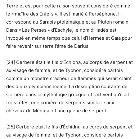
Terre et est pour cette raison souvent considéré comme
le « maître des Enfers ». Il est marié à Perséphone. Il
correspond au Sarapis ptolémaïque et au Pluton romain.
Dans « Les Perses » d’Eschyle, le nom d’Hadès est
invoqué en même temps que celui d’Hermès et Gaïa pour
faire revenir sur terre l’âme de Darius.
[24] Cerbère était le fils d’Échidna, au corps de serpent et
au visage de femme, et de Typhon, considéré parfois
comme un monstre cracheur de flammes qui serait craint
des dieux olympiens même. La description courante de
Cerbère dans la mythologie grecque et l’art veut qu’il ait
trois têtes, une crinière de serpents similaire aux
cheveux de Méduse et une queue de serpent.
[25] Cerbère était le fils d’Échidna, au corps de serpent et
au visage de femme, et de Typhon, considéré parfois