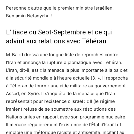
Personne d’autre que le premier ministre israélien,
Benjamin Netanyahu !
L’Iliade du Sept-Septembre et ce qui
advint aux relations avec Téhéran
M. Baird dressa une longue liste de reproches contre
l’Iran et annonça la rupture diplomatique avec Téhéran.
L’Iran, dit-il, est « la menace la plus importante à la paix et
à la sécurité mondiale à l’heure actuelle [3] ». Il repprocha
à Téhéran de fournir une aide militaire au gouvernement
Assad, en Syrie. Il s’inquiéta de la menace que l’Iran
représentait pour l’existence d’Israël : « Il (le régime
iranien) refuse de se soumettre aux résolutions des
Nations unies en rapport avec son programme nucléaire.
Il menace régulièrement l’existence de l’État d’Israël et
emploie une rhétorique raciste et antisémite, incitant au