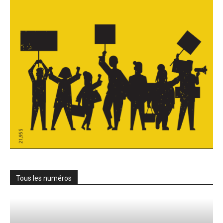
Tous les numéros