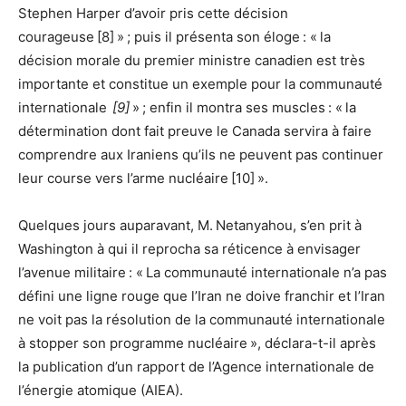
Stephen Harper d’avoir pris cette décision
courageuse [8] » ; puis il présenta son éloge : « la
décision morale du premier ministre canadien est très
importante et constitue un exemple pour la communauté
internationale
[9]
» ; enfin il montra ses muscles : « la
détermination dont fait preuve le Canada servira à faire
comprendre aux Iraniens qu’ils ne peuvent pas continuer
leur course vers l’arme nucléaire [10] ».
Quelques jours auparavant, M. Netanyahou, s’en prit à
Washington à qui il reprocha sa réticence à envisager
l’avenue militaire : « La communauté internationale n’a pas
défini une ligne rouge que l’Iran ne doive franchir et l’Iran
ne voit pas la résolution de la communauté internationale
à stopper son programme nucléaire », déclara-t-il après
la publication d’un rapport de l’Agence internationale de
l’énergie atomique (AIEA).