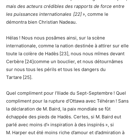
mais des acteurs crédibles des rapports de force entre
les puissances internationales
[22]
», comme le
démontra bien Christian Nadeau.
Hélas ! Nous nous posâmes ainsi, sur la scène
internationale, comme la nation destinée à attirer sur elle
toute la colère de Hadès [23], nous nous mîmes devant
Cerbère [24]comme un bouclier, et nous détournâmes
sur nous tous les périls et tous les dangers du
Tartare [25].
Quel compliment pour l’Iliade du Sept-Septembre ! Quel
compliment pour la rupture d’Ottawa avec Téhéran ! Sans
la déclaration de M. Baird, la paix mondiale se fût
échappée des pieds de Hadès. Certes, si M. Baird eut
parlé avec moins d’« inspiration à des inspirés », si
M. Harper eut été moins riche d’amour et d’admiration à