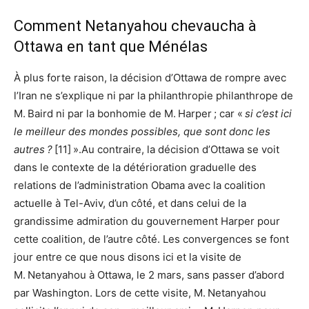
Comment Netanyahou chevaucha à
Ottawa en tant que Ménélas
À plus forte raison, la décision d’Ottawa de rompre avec
l’Iran ne s’explique ni par la philanthropie philanthrope de
M. Baird ni par la bonhomie de M. Harper ; car «
si c’est ici
le meilleur des mondes possibles, que sont donc les
autres ?
[11] ».Au contraire, la décision d’Ottawa se voit
dans le contexte de la détérioration graduelle des
relations de l’administration Obama avec la coalition
actuelle à Tel-Aviv, d’un côté, et dans celui de la
grandissime admiration du gouvernement Harper pour
cette coalition, de l’autre côté. Les convergences se font
jour entre ce que nous disons ici et la visite de
M. Netanyahou à Ottawa, le 2 mars, sans passer d’abord
par Washington. Lors de cette visite, M. Netanyahou