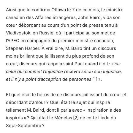
Ainsi que le confirma Ottawa le 7 de ce mois, le ministre
canadien des Affaires étrangères, John Baird, vida son
cœur débordant au cours d’un point de presse tenu à
Vladivostok, en Russie, où il participa au sommet de
l’APEC en compagnie du premier ministre canadien,
Stephen Harper. À vrai dire, M. Baird tint un discours
moins brillant que jaillissant du plus profond de son
cœur, discours qui rappela saint Paul quand il dit : «
car
celui qui commet l’injustice recevra selon son injustice,
et il n’y a point d’acception de personnes
[1] ».
Et quel était le héros de ce discours jaillissant du cœur et
débordant d’amour ? Quel était le sujet qui inspira
tellement M. Baird, dont il parla avec « inspiration à des
inspirés » ? Qui était le Ménélas [2] de cette Iliade du
Sept-Septembre ?