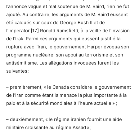
l’annonce vague et mal soutenue de M. Baird, rien ne fut
ajouté. Au contraire, les arguments de M. Baird eussent
été calqués sur ceux de George Bush II et de
l’Imperator [17] Ronald Ramsfield, à la veille de l’invasion
de l’Irak. Parmi ces arguments qui eussent justifié la
rupture avec l’Iran, le gouvernement Harper évoqua son
programme nucléaire, son appui au terrorisme et son
antisémitisme. Les allégations invoquées furent les
suivantes :
– premièrement, « le Canada considère le gouvernement
de l’Iran comme étant la menace la plus importante à la
paix et à la sécurité mondiales à l’heure actuelle » ;
– deuxièmement, « le régime iranien fournit une aide
militaire croissante au régime Assad » ;