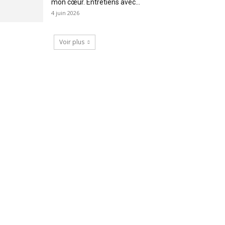
mon cœur. Entretiens avec...
4 juin 2026
Voir plus