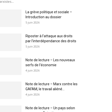
rxistes...
La grève politique et sociale –
Introduction au dossier
5 juin 2026
Riposter à l’attaque aux droits
par l’interdépendance des droits
5 juin 2026
Note de lecture – Les nouveaux
serfs de l’économie
4 juin 2026
Note de lecture – Marx contre les
GAFAM, le travail aliéné...
4 juin 2026
Note de lecture – Un pays selon