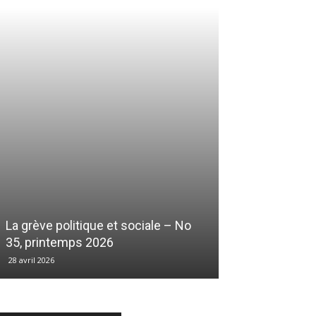
La grève politique et sociale – No
35, printemps 2026
28 avril 2026