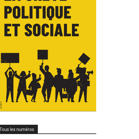
Tous les numéros