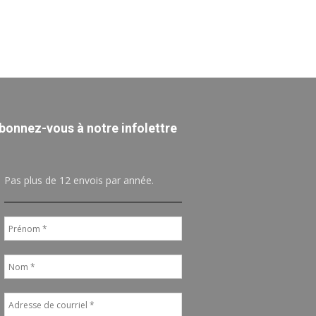
bonnez-vous à notre infolettre
Pas plus de 12 envois par année.