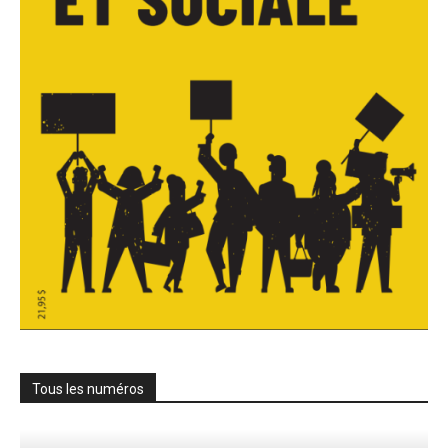
Tous les numéros