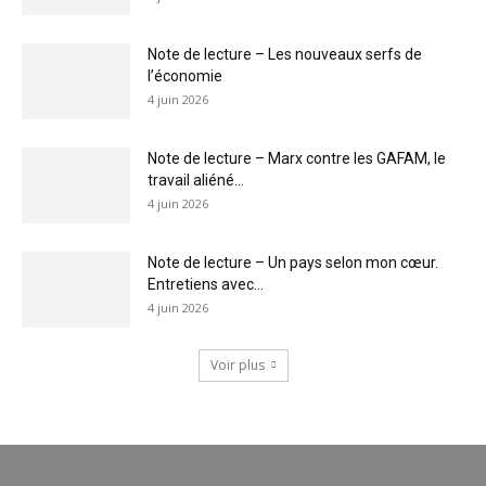
Note de lecture – Les nouveaux serfs de
l’économie
4 juin 2026
Note de lecture – Marx contre les GAFAM, le
travail aliéné...
4 juin 2026
Note de lecture – Un pays selon mon cœur.
Entretiens avec...
4 juin 2026
Voir plus