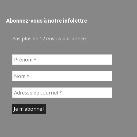
Abonnez-vous à notre infolettre
Pas plus de 12 envois par année.