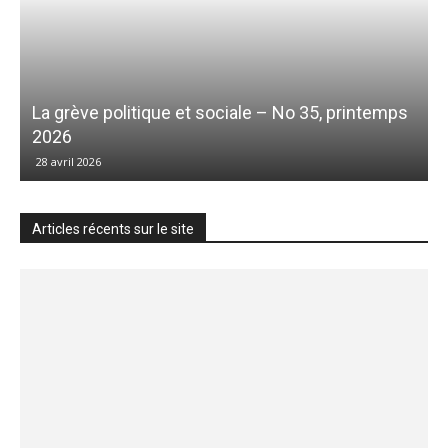
La grève politique et sociale – No 35, printemps
2026
28 avril 2026
Articles récents sur le site