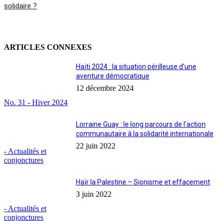
solidaire ?
ARTICLES CONNEXES
Haïti 2024 : la situation périlleuse d’une
aventure démocratique
12 décembre 2024
No. 31 - Hiver 2024
Lorraine Guay : le long parcours de l’action
communautaire à la solidarité internationale
22 juin 2022
- Actualités et
conjonctures
Haïr la Palestine – Sionisme et effacement
3 juin 2022
- Actualités et
conjonctures