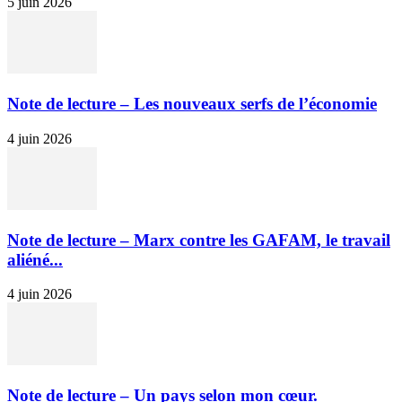
5 juin 2026
Note de lecture – Les nouveaux serfs de l’économie
4 juin 2026
Note de lecture – Marx contre les GAFAM, le travail
aliéné...
4 juin 2026
Note de lecture – Un pays selon mon cœur.