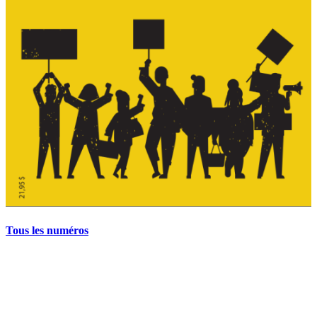
Tous les numéros