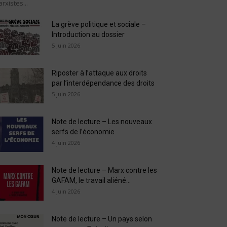
rxistes...
La grève politique et sociale –
Introduction au dossier
5 juin 2026
Riposter à l’attaque aux droits
par l’interdépendance des droits
5 juin 2026
Note de lecture – Les nouveaux
serfs de l’économie
4 juin 2026
Note de lecture – Marx contre les
GAFAM, le travail aliéné...
4 juin 2026
Note de lecture – Un pays selon