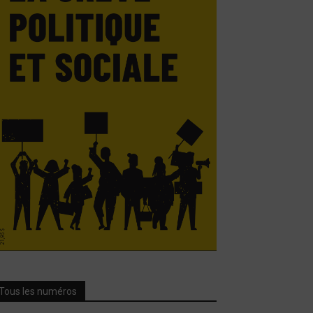
Tous les numéros