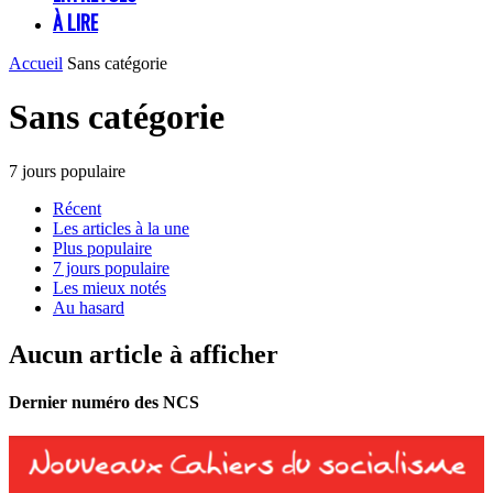
À LIRE
Accueil
Sans catégorie
Sans catégorie
7 jours populaire
Récent
Les articles à la une
Plus populaire
7 jours populaire
Les mieux notés
Au hasard
Aucun article à afficher
Dernier numéro des NCS