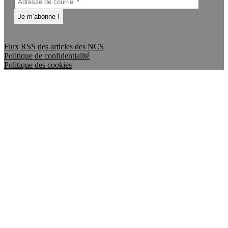
Flux RSS des articles des NCS
Politique de confidentialité
Politique des cookies