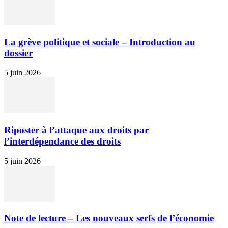
La grève politique et sociale – Introduction au
dossier
5 juin 2026
Riposter à l’attaque aux droits par
l’interdépendance des droits
5 juin 2026
Note de lecture – Les nouveaux serfs de l’économie