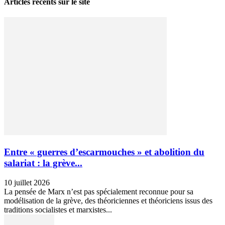
Articles récents sur le site
Entre « guerres d’escarmouches » et abolition du
salariat : la grève...
10 juillet 2026
La pensée de Marx n’est pas spécialement reconnue pour sa
modélisation de la grève, des théoriciennes et théoriciens issus des
traditions socialistes et marxistes...