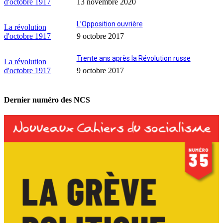
d'octobre 1917
13 novembre 2020
L’Opposition ouvrière
La révolution
d'octobre 1917
9 octobre 2017
Trente ans après la Révolution russe
La révolution
d'octobre 1917
9 octobre 2017
Dernier numéro des NCS