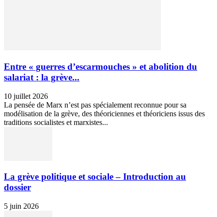
Entre « guerres d’escarmouches » et abolition du
salariat : la grève...
10 juillet 2026
La pensée de Marx n’est pas spécialement reconnue pour sa
modélisation de la grève, des théoriciennes et théoriciens issus des
traditions socialistes et marxistes...
La grève politique et sociale – Introduction au
dossier
5 juin 2026