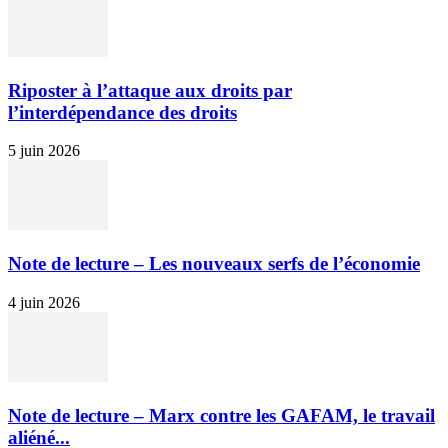
Riposter à l’attaque aux droits par
l’interdépendance des droits
5 juin 2026
Note de lecture – Les nouveaux serfs de l’économie
4 juin 2026
Note de lecture – Marx contre les GAFAM, le travail
aliéné...