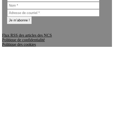
Flux RSS des articles des NCS
Politique de confidentialité
Politique des cookies