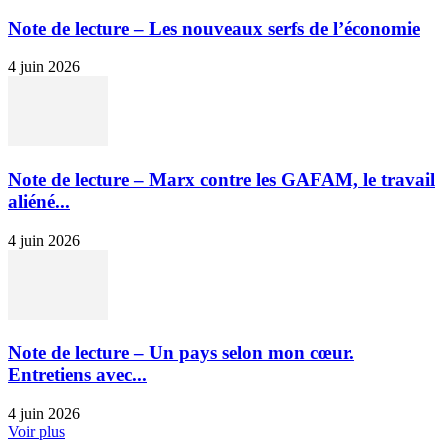
Note de lecture – Les nouveaux serfs de l’économie
4 juin 2026
Note de lecture – Marx contre les GAFAM, le travail
aliéné...
4 juin 2026
Note de lecture – Un pays selon mon cœur.
Entretiens avec...
4 juin 2026
Voir plus