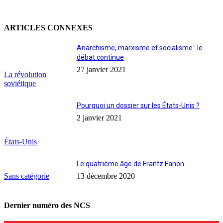
ARTICLES CONNEXES
Anarchisme, marxisme et socialisme : le
débat continue
27 janvier 2021
La révolution
soviétique
Pourquoi un dossier sur les États-Unis ?
2 janvier 2021
États-Unis
Le quatrième âge de Frantz Fanon
Sans catégorie
13 décembre 2020
Dernier numéro des NCS