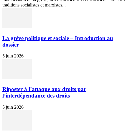
traditions socialistes et marxistes...
La grève politique et sociale – Introduction au
dossier
5 juin 2026
Riposter à l’attaque aux droits par
l’interdépendance des droits
5 juin 2026