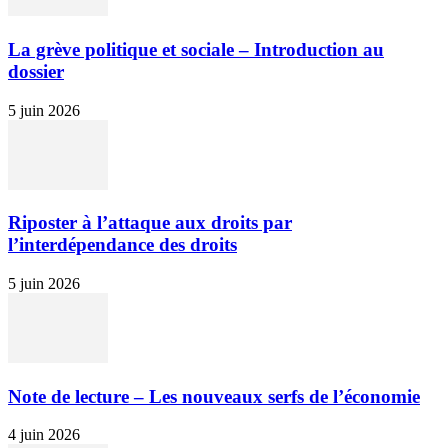
La grève politique et sociale – Introduction au
dossier
5 juin 2026
Riposter à l’attaque aux droits par
l’interdépendance des droits
5 juin 2026
Note de lecture – Les nouveaux serfs de l’économie
4 juin 2026