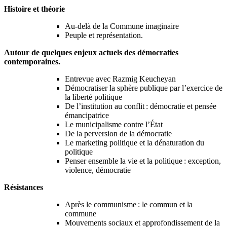
Histoire et théorie
Au-delà de la Commune imaginaire
Peuple et représentation.
Autour de quelques enjeux actuels des démocraties
contemporaines.
Entrevue avec Razmig Keucheyan
Démocratiser la sphère publique par l’exercice de
la liberté politique
De l’institution au conflit : démocratie et pensée
émancipatrice
Le municipalisme contre l’État
De la perversion de la démocratie
Le marketing politique et la dénaturation du
politique
Penser ensemble la vie et la politique : exception,
violence, démocratie
Résistances
Après le communisme : le commun et la
commune
Mouvements sociaux et approfondissement de la