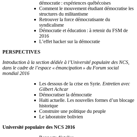
démocratie : expériences québécoises
Comment le mouvement étudiant démocratise les
structures du militantisme
Retrouver la force démocratisante du
syndicalisme
Démocratie et éducation : à retenir du FSM de
2016
L’effet hacker sur la démocratie
PERSPECTIVES
Introduction à la section dédiée à l’Université populaire des NCS,
dans le cadre de l’espace « émancipation » du Forum social
mondial 2016
Les dessous de la crise en Syrie.
Entretien avec
Gilbert Achcar
Démocratiser la démocratie
Haïti actuelle. Les nouvelles formes d’un blocage
historique
Construire une politique du peuple
Le laboratoire bolivien
Université populaire des NCS 2016