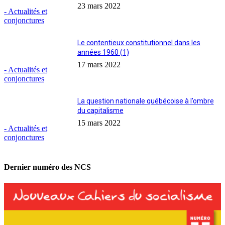
23 mars 2022
- Actualités et
conjonctures
Le contentieux constitutionnel dans les
années 1960 (1)
17 mars 2022
- Actualités et
conjonctures
La question nationale québécoise à l’ombre
du capitalisme
15 mars 2022
- Actualités et
conjonctures
Dernier numéro des NCS