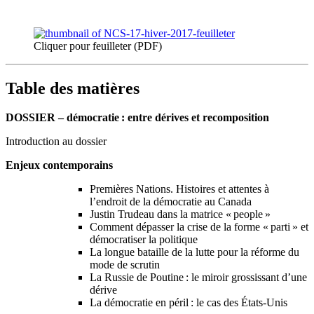
Cliquer pour feuilleter (PDF)
Table des matières
DOSSIER – démocratie : entre dérives et recomposition
Introduction au dossier
Enjeux contemporains
Premières Nations. Histoires et attentes à
l’endroit de la démocratie au Canada
Justin Trudeau dans la matrice « people »
Comment dépasser la crise de la forme « parti » et
démocratiser la politique
La longue bataille de la lutte pour la réforme du
mode de scrutin
La Russie de Poutine : le miroir grossissant d’une
dérive
La démocratie en péril : le cas des États-Unis