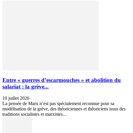
Entre « guerres d’escarmouches » et abolition du
salariat : la grève...
10 juillet 2026
La pensée de Marx n’est pas spécialement reconnue pour sa
modélisation de la grève, des théoriciennes et théoriciens issus des
traditions socialistes et marxistes...