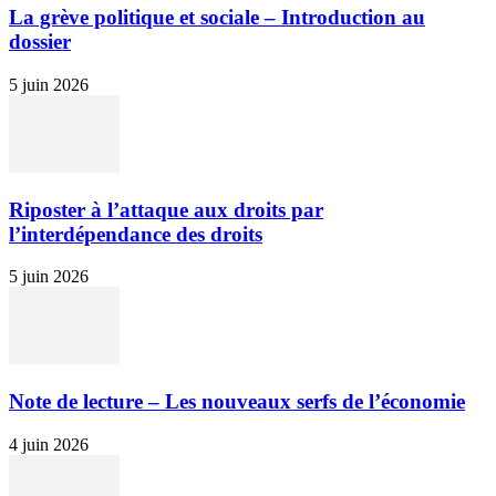
La grève politique et sociale – Introduction au
dossier
5 juin 2026
Riposter à l’attaque aux droits par
l’interdépendance des droits
5 juin 2026
Note de lecture – Les nouveaux serfs de l’économie
4 juin 2026