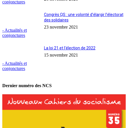
conjonctures
Congrès QS : une volonté d’élargir l’électorat
des solidaires
23 novembre 2021
- Actualités et
conjonctures
La loi 21 et l’élection de 2022
15 novembre 2021
- Actualités et
conjonctures
Dernier numéro des NCS