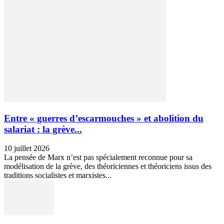
Entre « guerres d’escarmouches » et abolition du
salariat : la grève...
10 juillet 2026
La pensée de Marx n’est pas spécialement reconnue pour sa
modélisation de la grève, des théoriciennes et théoriciens issus des
traditions socialistes et marxistes...