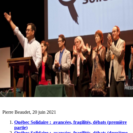
Pierre Beaudet, 20 juin 2021
Québec Solidaire : avancées, fragilités, débats (première
partie)
Québec Solidaire : avancées, fragilités, débats (deuxième