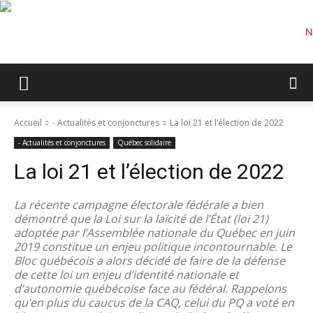
Accueil
- Actualités et conjonctures
La loi 21 et l’élection de 2022
- Actualités et conjonctures
Québec solidaire
La loi 21 et l’élection de 2022
La récente campagne électorale fédérale a bien
démontré que la Loi sur la laïcité de l’État (loi 21)
adoptée par l’Assemblée nationale du Québec en juin
2019 constitue un enjeu politique incontournable. Le
Bloc québécois a alors décidé de faire de la défense
de cette loi un enjeu d’identité nationale et
d’autonomie québécoise face au fédéral. Rappelons
qu’en plus du caucus de la CAQ, celui du PQ a voté en