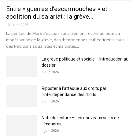
Entre « guerres d’escarmouches » et
abolition du salariat : la grève...
10 juillet 2026
La pensée de Marx n’est pas spécialement reconnue pour sa
modélisation de la grève, des théoriciennes et théoriciens issus
des traditions socialistes et marxistes...
La grève politique et sociale – Introduction au
dossier
5 juin 2026
Riposter à l’attaque aux droits par
l’interdépendance des droits
5 juin 2026
Note de lecture – Les nouveaux serfs de
l’économie
4 juin 2026