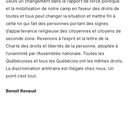
Seuls un changement dans le rapport de force politique
et la mobilisation de notre camp en faveur des droits de
toutes et tous peut changer la situation et mettre fin à
cette loi qui fait des personnes portant des signes
d’appartenance religieuse des citoyennes et citoyens de
seconde zone. Revenons à l’esprit et la lettre de la
Charte des droits et libertés de la personne, adoptée à
l’unanimité par l’Assemblée nationale. Toutes les
Québécoises et tous les Québécois ont les mêmes droits.
La discrimination arbitraire est illégale chez nous. Un
point c’est tout.
Benoit Renaud