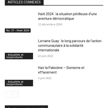
ARTICLES CONNEXES
Haïti 2024 : la situation périlleuse d’une
aventure démocratique
12 décembre 2024
No. 31 - Hiver 2024
Lorraine Guay : le long parcours de l’action
communautaire à la solidarité
internationale
- Actualités et
22 juin 2022
conjonctures
Haïr la Palestine – Sionisme et
effacement
3 juin 2022
- Actualités et
conjonctures