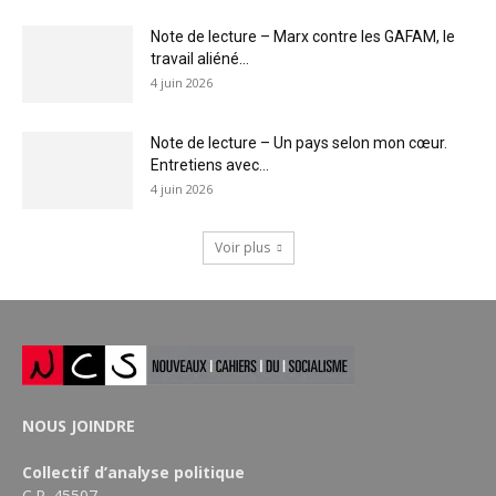
Note de lecture – Marx contre les GAFAM, le
travail aliéné...
4 juin 2026
Note de lecture – Un pays selon mon cœur.
Entretiens avec...
4 juin 2026
Voir plus
NOUS JOINDRE
Collectif d’analyse politique
C.P. 45507,