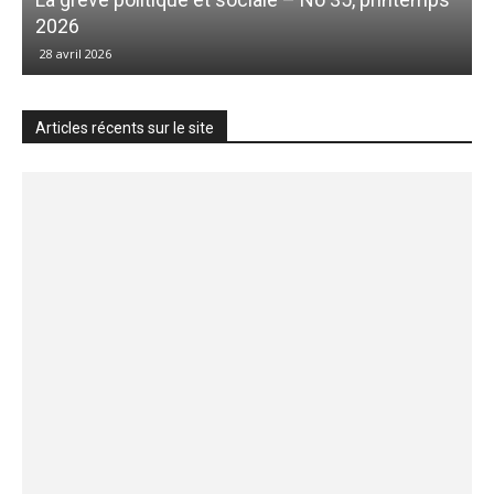
2026
28 avril 2026
Articles récents sur le site