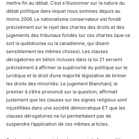
mettre fin au débat. C’est s’illusionner sur la nature du
débat politique dans lequel nous sommes depuis au
moins 2006. Le nationalisme conservateur est fondé
précisément sur le rejet des chartes des droits et des
jugements des tribunaux fondés sur ces chartes (que ce
soit la québécoise ou la canadienne, qui disent
sensiblement les mêmes choses). Les clauses
dérogatoires en béton incluses dans la loi 21 servent
précisément à affirmer la supériorité du politique sur le
juridique et le droit d’une majorité législative de brimer
les droits des minorités. Le jugement Blanchard, le
premier à s’être prononcé sur la question, affirmait
justement que les clauses sur les signes religieux sont
injustifiées dans une société démocratique ET que les
clauses dérogatoires ne lui permettaient pas de
suspendre l’application de ces mêmes articles.