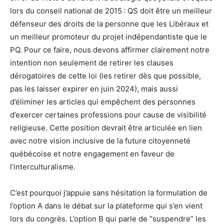
lors du conseil national de 2015 : QS doit être un meilleur
défenseur des droits de la personne que les Libéraux et
un meilleur promoteur du projet indépendantiste que le
PQ. Pour ce faire, nous devons affirmer clairement notre
intention non seulement de retirer les clauses
dérogatoires de cette loi (les retirer dès que possible,
pas les laisser expirer en juin 2024), mais aussi
d’éliminer les articles qui empêchent des personnes
d’exercer certaines professions pour cause de visibilité
religieuse. Cette position devrait être articulée en lien
avec notre vision inclusive de la future citoyenneté
québécoise et notre engagement en faveur de
l’interculturalisme.
C’est pourquoi j’appuie sans hésitation la formulation de
l’option A dans le débat sur la plateforme qui s’en vient
lors du congrès. L’option B qui parle de “suspendre” les