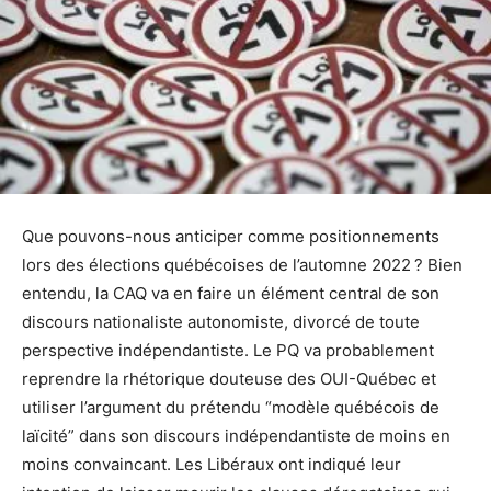
Que pouvons-nous anticiper comme positionnements
lors des élections québécoises de l’automne 2022 ? Bien
entendu, la CAQ va en faire un élément central de son
discours nationaliste autonomiste, divorcé de toute
perspective indépendantiste. Le PQ va probablement
reprendre la rhétorique douteuse des OUI-Québec et
utiliser l’argument du prétendu “modèle québécois de
laïcité” dans son discours indépendantiste de moins en
moins convaincant. Les Libéraux ont indiqué leur