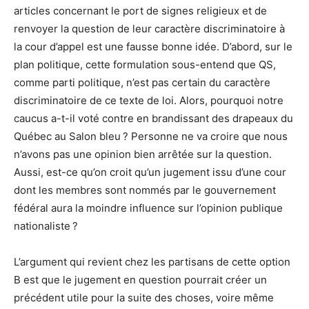
articles concernant le port de signes religieux et de
renvoyer la question de leur caractère discriminatoire à
la cour d’appel est une fausse bonne idée. D’abord, sur le
plan politique, cette formulation sous-entend que QS,
comme parti politique, n’est pas certain du caractère
discriminatoire de ce texte de loi. Alors, pourquoi notre
caucus a-t-il voté contre en brandissant des drapeaux du
Québec au Salon bleu ? Personne ne va croire que nous
n’avons pas une opinion bien arrêtée sur la question.
Aussi, est-ce qu’on croit qu’un jugement issu d’une cour
dont les membres sont nommés par le gouvernement
fédéral aura la moindre influence sur l’opinion publique
nationaliste ?
L’argument qui revient chez les partisans de cette option
B est que le jugement en question pourrait créer un
précédent utile pour la suite des choses, voire même