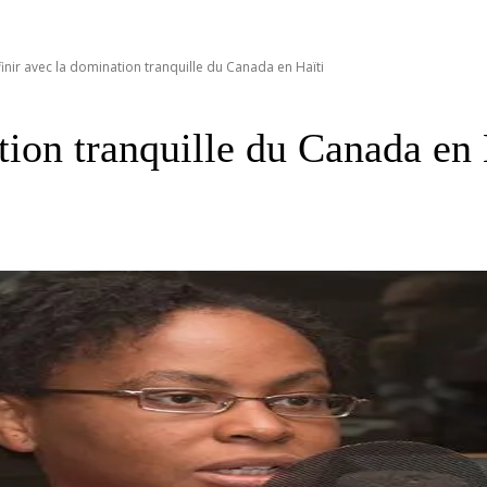
finir avec la domination tranquille du Canada en Haïti
tion tranquille du Canada en 