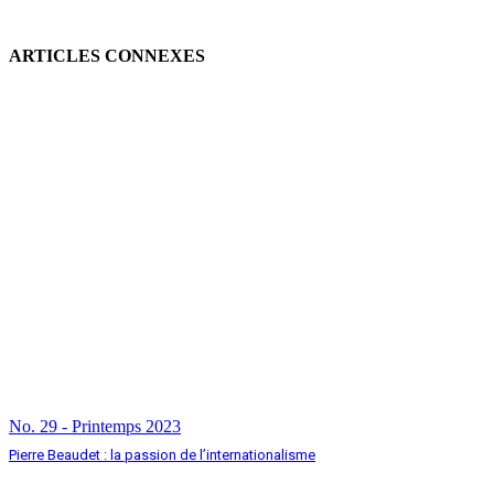
ARTICLES CONNEXES
No. 29 - Printemps 2023
Pierre Beaudet : la passion de l’internationalisme