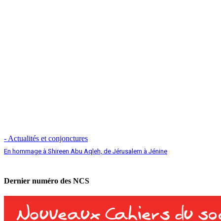
- Actualités et conjonctures
En hommage à Shireen Abu Aqleh, de Jérusalem à Jénine
Dernier numéro des NCS