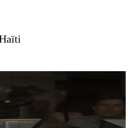
Haïti