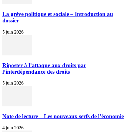
La grève politique et sociale – Introduction au
dossier
5 juin 2026
Riposter à l’attaque aux droits par
l’interdépendance des droits
5 juin 2026
Note de lecture – Les nouveaux serfs de l’économie
4 juin 2026