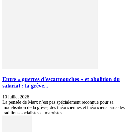
Entre « guerres d’escarmouches » et abolition du
salariat : la grève...
10 juillet 2026
La pensée de Marx n’est pas spécialement reconnue pour sa
modélisation de la grève, des théoriciennes et théoriciens issus des
traditions socialistes et marxistes...