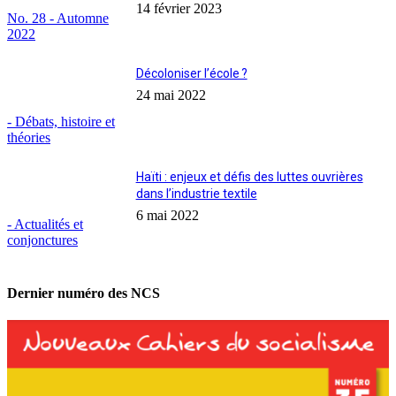
14 février 2023
No. 28 - Automne
2022
Décoloniser l’école ?
24 mai 2022
- Débats, histoire et
théories
Haïti : enjeux et défis des luttes ouvrières
dans l’industrie textile
6 mai 2022
- Actualités et
conjonctures
Dernier numéro des NCS