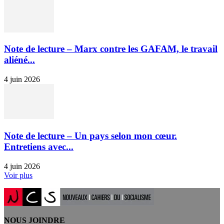
Note de lecture – Marx contre les GAFAM, le travail
aliéné...
4 juin 2026
Note de lecture – Un pays selon mon cœur.
Entretiens avec...
4 juin 2026
Voir plus
NOUS JOINDRE