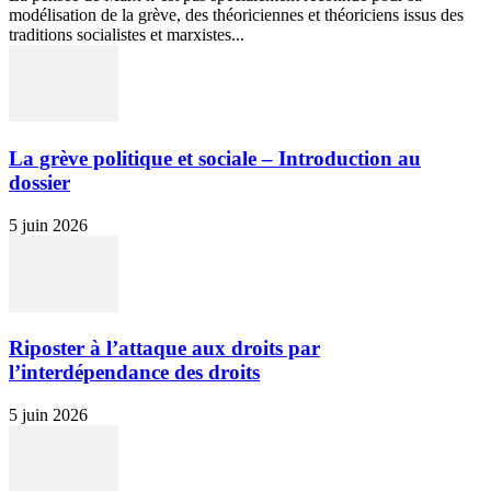
modélisation de la grève, des théoriciennes et théoriciens issus des
traditions socialistes et marxistes...
La grève politique et sociale – Introduction au
dossier
5 juin 2026
Riposter à l’attaque aux droits par
l’interdépendance des droits
5 juin 2026