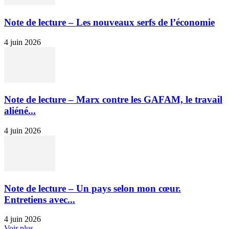
Note de lecture – Les nouveaux serfs de l’économie
4 juin 2026
Note de lecture – Marx contre les GAFAM, le travail
aliéné...
4 juin 2026
Note de lecture – Un pays selon mon cœur.
Entretiens avec...
4 juin 2026
Voir plus