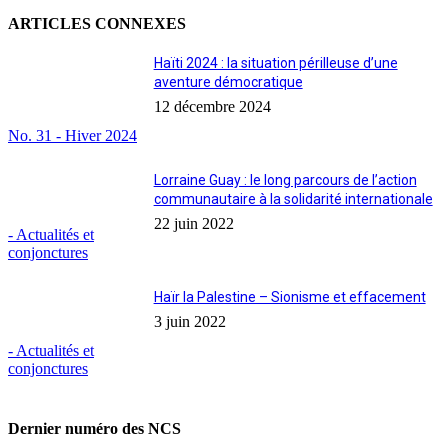
ARTICLES CONNEXES
Haïti 2024 : la situation périlleuse d’une
aventure démocratique
12 décembre 2024
No. 31 - Hiver 2024
Lorraine Guay : le long parcours de l’action
communautaire à la solidarité internationale
22 juin 2022
- Actualités et
conjonctures
Haïr la Palestine – Sionisme et effacement
3 juin 2022
- Actualités et
conjonctures
Dernier numéro des NCS