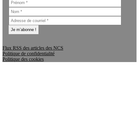
Flux RSS des articles des NCS
Politique de confidentialité
Politique des cookies