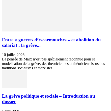
Entre « guerres d’escarmouches » et abolition du
salariat : la grève...
10 juillet 2026
La pensée de Marx n’est pas spécialement reconnue pour sa
modélisation de la grève, des théoriciennes et théoriciens issus des
traditions socialistes et marxistes...
La grève politique et sociale – Introduction au
dossier