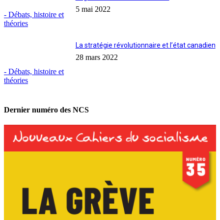
5 mai 2022
- Débats, histoire et
théories
La stratégie révolutionnaire et l’état canadien
28 mars 2022
- Débats, histoire et
théories
Dernier numéro des NCS