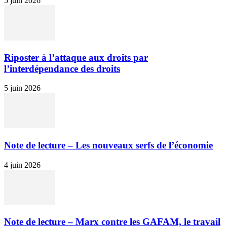
5 juin 2026
Riposter à l’attaque aux droits par
l’interdépendance des droits
5 juin 2026
Note de lecture – Les nouveaux serfs de l’économie
4 juin 2026
Note de lecture – Marx contre les GAFAM, le travail