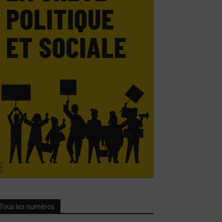
Tous les numéros