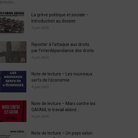
rxistes...
La grève politique et sociale –
Introduction au dossier
5 juin 2026
Riposter à l’attaque aux droits
par l’interdépendance des droits
5 juin 2026
Note de lecture – Les nouveaux
serfs de l’économie
4 juin 2026
Note de lecture – Marx contre les
GAFAM, le travail aliéné...
4 juin 2026
Note de lecture – Un pays selon