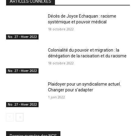
ARTICLES CONNEXES
Décès de Joyce Echaquan : racisme
systémique et pouvoir médical
18 octobre 2022
No. 27 - Hiver 2022
Colonialité du pouvoir et migration : la
dénégation de la racisation et du racisme
18 octobre 2022
No. 27 - Hiver 2022
Plaidoyer pour un syndicalisme actuel.
Changer pour s’adapter
1 juin 2022
No. 27 - Hiver 2022