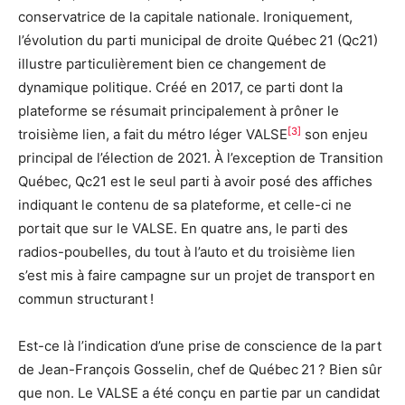
conservatrice de la capitale nationale. Ironiquement,
l’évolution du parti municipal de droite Québec 21 (Qc21)
illustre particulièrement bien ce changement de
dynamique politique. Créé en 2017, ce parti dont la
plateforme se résumait principalement à prôner le
[3]
troisième lien, a fait du métro léger VALSE
son enjeu
principal de l’élection de 2021. À l’exception de Transition
Québec, Qc21 est le seul parti à avoir posé des affiches
indiquant le contenu de sa plateforme, et celle-ci ne
portait que sur le VALSE. En quatre ans, le parti des
radios-poubelles, du tout à l’auto et du troisième lien
s’est mis à faire campagne sur un projet de transport en
commun structurant !
Est-ce là l’indication d’une prise de conscience de la part
de Jean-François Gosselin, chef de Québec 21 ? Bien sûr
que non. Le VALSE a été conçu en partie par un candidat