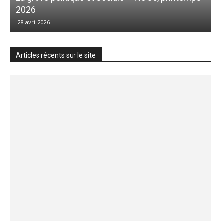
2026
28 avril 2026
Articles récents sur le site