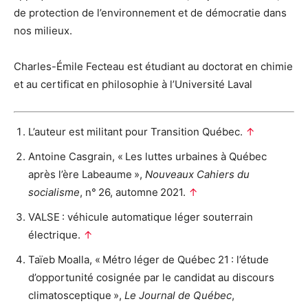
de protection de l’environnement et de démocratie dans
nos milieux.
Charles-Émile Fecteau est étudiant au doctorat en chimie
et au certificat en philosophie à l’Université Laval
L’auteur est militant pour Transition Québec.
↑
Antoine Casgrain, « Les luttes urbaines à Québec
après l’ère Labeaume »,
Nouveaux Cahiers du
socialisme
, n° 26, automne 2021.
↑
VALSE : véhicule automatique léger souterrain
électrique.
↑
Taïeb Moalla, « Métro léger de Québec 21 : l’étude
d’opportunité cosignée par le candidat au discours
climatosceptique »,
Le Journal de Québec
,