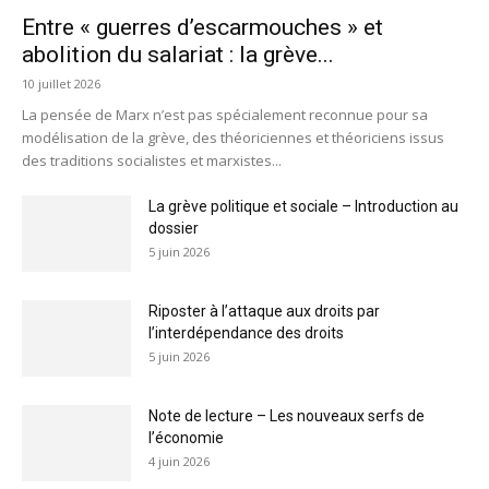
Entre « guerres d’escarmouches » et
abolition du salariat : la grève...
10 juillet 2026
La pensée de Marx n’est pas spécialement reconnue pour sa
modélisation de la grève, des théoriciennes et théoriciens issus
des traditions socialistes et marxistes...
La grève politique et sociale – Introduction au
dossier
5 juin 2026
Riposter à l’attaque aux droits par
l’interdépendance des droits
5 juin 2026
Note de lecture – Les nouveaux serfs de
l’économie
4 juin 2026