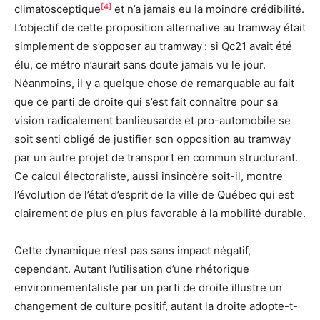
[4]
climatosceptique
et n’a jamais eu la moindre crédibilité.
L’objectif de cette proposition alternative au tramway était
simplement de s’opposer au tramway : si Qc21 avait été
élu, ce métro n’aurait sans doute jamais vu le jour.
Néanmoins, il y a quelque chose de remarquable au fait
que ce parti de droite qui s’est fait connaître pour sa
vision radicalement banlieusarde et pro-automobile se
soit senti obligé de justifier son opposition au tramway
par un autre projet de transport en commun structurant.
Ce calcul électoraliste, aussi insincère soit-il, montre
l’évolution de l’état d’esprit de la ville de Québec qui est
clairement de plus en plus favorable à la mobilité durable.
Cette dynamique n’est pas sans impact négatif,
cependant. Autant l’utilisation d’une rhétorique
environnementaliste par un parti de droite illustre un
changement de culture positif, autant la droite adopte-t-