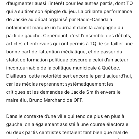
d’augmenter aussi l’intérêt pour les autres partis, dont TQ
qui a su tirer son épingle du jeu. La brillante performance
de Jackie au débat organisé par Radio-Canada a
notamment marqué un tournant dans la campagne du
parti de gauche. Cependant, c’est l’ensemble des débats,
articles et entrevues qui ont permis à TQ de se tailler une
bonne part de l’attention médiatique, et de passer du
statut de formation politique obscure à celui d’un acteur
incontournable de la politique municipale à Québec.
D’ailleurs, cette notoriété sert encore le parti aujourd’hui,
car les médias reprennent systématiquement les
critiques et les demandes de Jackie Smith envers le
maire élu, Bruno Marchand de QFF.
Dans le contexte d’une ville qui tend de plus en plus à
gauche, on a également assisté à une course électorale
où deux partis centristes tentaient tant bien que mal de