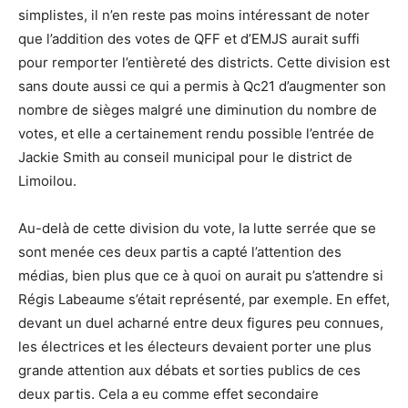
simplistes, il n’en reste pas moins intéressant de noter
que l’addition des votes de QFF et d’EMJS aurait suffi
pour remporter l’entièreté des districts. Cette division est
sans doute aussi ce qui a permis à Qc21 d’augmenter son
nombre de sièges malgré une diminution du nombre de
votes, et elle a certainement rendu possible l’entrée de
Jackie Smith au conseil municipal pour le district de
Limoilou.
Au-delà de cette division du vote, la lutte serrée que se
sont menée ces deux partis a capté l’attention des
médias, bien plus que ce à quoi on aurait pu s’attendre si
Régis Labeaume s’était représenté, par exemple. En effet,
devant un duel acharné entre deux figures peu connues,
les électrices et les électeurs devaient porter une plus
grande attention aux débats et sorties publics de ces
deux partis. Cela a eu comme effet secondaire