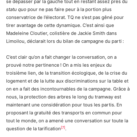
se dépasser par la gauche tout en restant assez près du
statu quo
pour ne pas faire peur à la portion plus
conservatrice de l’électorat. TQ ne s’est pas gêné pour
tirer avantage de cette dynamique. C’est ainsi que
Madeleine Cloutier, colistière de Jackie Smith dans
Limoilou, déclarait lors du bilan de campagne du parti :
C’est clair qu’on a fait changer la conversation, on a
prouvé notre pertinence ! On a mis les enjeux du
troisième lien, de la transition écologique, de la crise du
logement et de la lutte aux discriminations sur la table et
on en a fait des incontournables de la campagne. Grâce à
nous, la protection des arbres le long du tramway est
maintenant une considération pour tous les partis. En
proposant la gratuité des transports en commun pour
tout le monde, on a amené une conversation sur toute la
[7]
question de la tarification
.