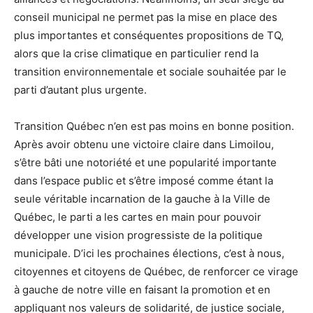
conseil municipal ne permet pas la mise en place des
plus importantes et conséquentes propositions de TQ,
alors que la crise climatique en particulier rend la
transition environnementale et sociale souhaitée par le
parti d’autant plus urgente.
Transition Québec n’en est pas moins en bonne position.
Après avoir obtenu une victoire claire dans Limoilou,
s’être bâti une notoriété et une popularité importante
dans l’espace public et s’être imposé comme étant la
seule véritable incarnation de la gauche à la Ville de
Québec, le parti a les cartes en main pour pouvoir
développer une vision progressiste de la politique
municipale. D’ici les prochaines élections, c’est à nous,
citoyennes et citoyens de Québec, de renforcer ce virage
à gauche de notre ville en faisant la promotion et en
appliquant nos valeurs de solidarité, de justice sociale,