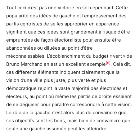
Tout ceci n’est pas une victoire en soi cependant. Cette
popularité des idées de gauche et l’empressement des
partis centristes de se les approprier en apparence
signifient que ces idées sont grandement à risque d’être
empruntées de façon électoraliste pour ensuite être
abandonnées ou diluées au point d’être
méconnaissables. L’écoblanchiment du budget « vert » de
[8]
Bruno Marchand en est un excellent exemple
. Cela dit,
ces différents éléments indiquent clairement que la
vision d’une ville plus juste, plus verte et plus
démocratique rejoint la vaste majorité des électrices et
électeurs, au point où même les partis de droite essaient
de se déguiser pour paraître correspondre à cette vision.
Le rôle de la gauche n’est alors plus de convaincre que
ses objectifs sont les bons, mais bien de convaincre que
seule une gauche assumée peut les atteindre.