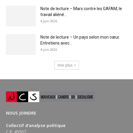
Note de lecture – Marx contre les GAFAM, le
travail aliéné...
4 juin 2026
Note de lecture – Un pays selon mon cœur.
Entretiens avec...
4 juin 2026
Voir plus
NOUS JOINDRE
Collectif d’analyse politique
C.P. 45507,