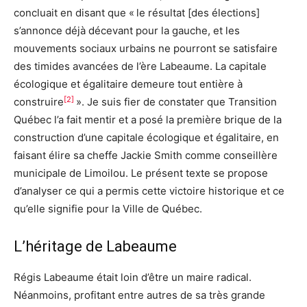
concluait en disant que « le résultat [des élections]
s’annonce déjà décevant pour la gauche, et les
mouvements sociaux urbains ne pourront se satisfaire
des timides avancées de l’ère Labeaume. La capitale
écologique et égalitaire demeure tout entière à
[2]
construire
». Je suis fier de constater que Transition
Québec l’a fait mentir et a posé la première brique de la
construction d’une capitale écologique et égalitaire, en
faisant élire sa cheffe Jackie Smith comme conseillère
municipale de Limoilou. Le présent texte se propose
d’analyser ce qui a permis cette victoire historique et ce
qu’elle signifie pour la Ville de Québec.
L’héritage de Labeaume
Régis Labeaume était loin d’être un maire radical.
Néanmoins, profitant entre autres de sa très grande