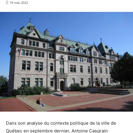
19 mai 2022
Dans son analyse du contexte politique de la ville de
Québec en septembre dernier, Antoine Casgrain