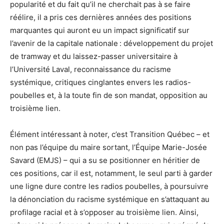
popularité et du fait qu’il ne cherchait pas à se faire
réélire, il a pris ces dernières années des positions
marquantes qui auront eu un impact significatif sur
l’avenir de la capitale nationale : développement du projet
de tramway et du laissez-passer universitaire à
l’Université Laval, reconnaissance du racisme
systémique, critiques cinglantes envers les radios-
poubelles et, à la toute fin de son mandat, opposition au
troisième lien.
Élément intéressant à noter, c’est Transition Québec – et
non pas l’équipe du maire sortant, l’Équipe Marie-Josée
Savard (EMJS) – qui a su se positionner en héritier de
ces positions, car il est, notamment, le seul parti à garder
une ligne dure contre les radios poubelles, à poursuivre
la dénonciation du racisme systémique en s’attaquant au
profilage racial et à s’opposer au troisième lien. Ainsi,