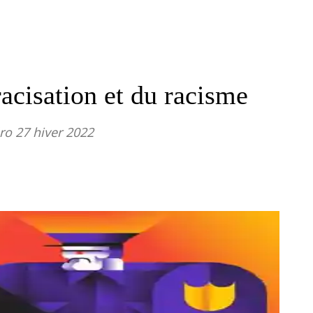
racisation et du racisme
o 27 hiver 2022