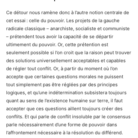
Ce détour nous ramène donc à l’autre notion centrale de
cet essai : celle du pouvoir. Les projets de la gauche
radicale classique – anarchiste, socialiste et communiste
– prétendent tous avoir la capacité de se départir
ultimement du pouvoir. Or, cette prétention est
seulement possible si l’on croit que la raison peut trouver
des solutions universellement acceptables et capables
de régler tout conflit. Or, à partir du moment où l’on
accepte que certaines questions morales ne puissent
tout simplement pas être réglées par des principes
logiques, et qu’une indétermination subsistera toujours
quant au sens de l’existence humaine sur terre, il faut
accepter que ces questions aillent toujours créer des
conflits. Et qui parle de conflit insoluble par le consensus
parle nécessairement d’une forme de pouvoir dans
l’affrontement nécessaire à la résolution du différend.