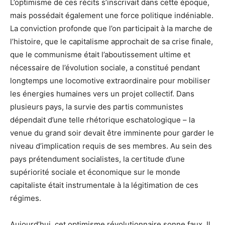
L’optimisme de ces récits s’inscrivait dans cette époque,
mais possédait également une force politique indéniable.
La conviction profonde que l’on participait à la marche de
l’histoire, que le capitalisme approchait de sa crise finale,
que le communisme était l’aboutissement ultime et
nécessaire de l’évolution sociale, a constitué pendant
longtemps une locomotive extraordinaire pour mobiliser
les énergies humaines vers un projet collectif. Dans
plusieurs pays, la survie des partis communistes
dépendait d’une telle rhétorique eschatologique – la
venue du grand soir devait être imminente pour garder le
niveau d’implication requis de ses membres. Au sein des
pays prétendument socialistes, la certitude d’une
supériorité sociale et économique sur le monde
capitaliste était instrumentale à la légitimation de ces
régimes.
Aujourd’hui, cet optimisme révolutionnaire sonne faux. Il