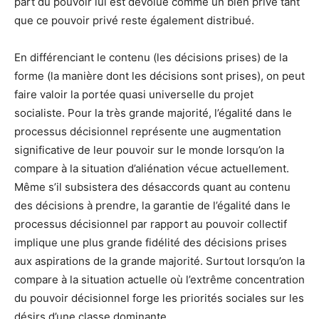
part du pouvoir lui est dévolue comme un bien privé tant
que ce pouvoir privé reste également distribué.
En différenciant le contenu (les décisions prises) de la
forme (la manière dont les décisions sont prises), on peut
faire valoir la portée quasi universelle du projet
socialiste. Pour la très grande majorité, l’égalité dans le
processus décisionnel représente une augmentation
significative de leur pouvoir sur le monde lorsqu’on la
compare à la situation d’aliénation vécue actuellement.
Même s’il subsistera des désaccords quant au contenu
des décisions à prendre, la garantie de l’égalité dans le
processus décisionnel par rapport au pouvoir collectif
implique une plus grande fidélité des décisions prises
aux aspirations de la grande majorité. Surtout lorsqu’on la
compare à la situation actuelle où l’extrême concentration
du pouvoir décisionnel forge les priorités sociales sur les
désirs d’une classe dominante.