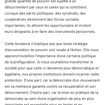
grande quantité de pouvoir est sujette à un
détournement par ceux et celles qui la contrôlent.
Lorsque des partis politiques, des syndicats, des
coopératives deviennent des forces sociales
importantes, ils attirent les opportunistes et incitent
leurs dirigeants à en faire des instruments personnels.
Cette tendance n’implique pas que toute stratégie
d’accumulation du pouvoir soit vouée à l’échec. Elle nous
apprend toutefois l’importance d’une certaine politique
de la préfiguration. Si nous souhaitons transformer la
société pour que celle-ci devienne plus démocratique et
égalitaire, nos propres institutions doivent incarner cette
prétention. D’une part, car la démocratie d’un mouvement
est sa meilleure garantie contre sa récupération et son
détournement. D’autre part, car la mise en pratique de la
démocratie au sein d’une organisation de plus en plus
importante est essentielle pour en tester et en