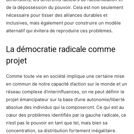
de la dépossession du pouvoir. Cela est non seulement
nécessaire pour tisser des alliances durables et
inclusives, mais également pour construire un modèle
alternatif qui évitera de reproduire ces problèmes.
La démocratie radicale comme
projet
Comme toute vie en société implique une certaine mise
en commun de notre capacité d’action sur le monde et un
réseau complexe d’interinfluences, on ne peut définir le
projet émancipateur sur la base d’une autonomie/liberté
absolue des individus qui la composeront. Ce qui est au
cœur des problèmes identifiés par la gauche radicale, ce
n’est pas le pouvoir en tant que tel, mais bien sa
concentration, sa distribution fortement inégalitaire.