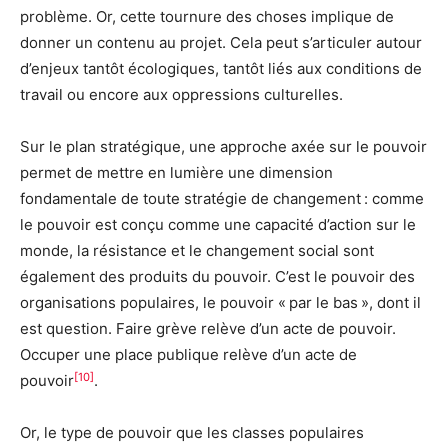
problème. Or, cette tournure des choses implique de
donner un contenu au projet. Cela peut s’articuler autour
d’enjeux tantôt écologiques, tantôt liés aux conditions de
travail ou encore aux oppressions culturelles.
Sur le plan stratégique, une approche axée sur le pouvoir
permet de mettre en lumière une dimension
fondamentale de toute stratégie de changement : comme
le pouvoir est conçu comme une capacité d’action sur le
monde, la résistance et le changement social sont
également des produits du pouvoir. C’est le pouvoir des
organisations populaires, le pouvoir « par le bas », dont il
est question. Faire grève relève d’un acte de pouvoir.
Occuper une place publique relève d’un acte de
[10]
pouvoir
.
Or, le type de pouvoir que les classes populaires