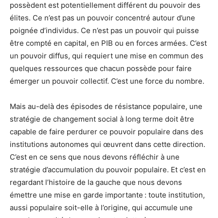
possèdent est potentiellement différent du pouvoir des
élites. Ce n’est pas un pouvoir concentré autour d’une
poignée d’individus. Ce n’est pas un pouvoir qui puisse
être compté en capital, en PIB ou en forces armées. C’est
un pouvoir diffus, qui requiert une mise en commun des
quelques ressources que chacun possède pour faire
émerger un pouvoir collectif. C’est une force du nombre.
Mais au-delà des épisodes de résistance populaire, une
stratégie de changement social à long terme doit être
capable de faire perdurer ce pouvoir populaire dans des
institutions autonomes qui œuvrent dans cette direction.
C’est en ce sens que nous devons réfléchir à une
stratégie d’accumulation du pouvoir populaire. Et c’est en
regardant l’histoire de la gauche que nous devons
émettre une mise en garde importante : toute institution,
aussi populaire soit-elle à l’origine, qui accumule une