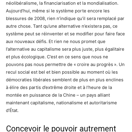
néolibéralisme, la financiarisation et la mondialisation.
Aujourd’hui, même si le système porte encore les
blessures de 2008, rien n’indique qu’il sera remplacé par
autre chose. Tant qu’une alternative n’existera pas, ce
système peut se réinventer et se modifier pour faire face
aux nouveaux défis. Et rien ne nous promet que
l’alternative au capitalisme sera plus juste, plus égalitaire
et plus écologique. C’est en ce sens que nous ne
pouvons pas nous permettre de « croire au progrès ». Un
recul social est bel et bien possible au moment où les
démocraties libérales semblent de plus en plus enclines
à élire des partis d’extrême droite et à l’heure de la
montée en puissance de la Chine – un pays alliant
maintenant capitalisme, nationalisme et autoritarisme
d’État.
Concevoir le pouvoir autrement