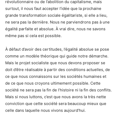
révolutionnaire ou de l’abolition du capitalisme, mais
surtout, il nous faut accepter l’idée que la prochaine
grande transformation sociale égalitariste, si elle a lieu,
ne sera pas la dernière. Nous ne parviendrons pas à une
égalité parfaite et absolue. À vrai dire, nous ne savons
même pas si cela est possible.
À défaut d’avoir des certitudes, l’égalité absolue se pose
comme un modèle théorique qui guide notre démarche.
Mais le projet socialiste que nous devons proposer se
doit d’être réalisable à partir des conditions actuelles, de
ce que nous connaissons sur les sociétés humaines et
de ce que nous croyons ultimement possible. Cette
société ne sera pas la fin de l’histoire ni la fin des conflits.
Mais si nous luttons, c’est que nous avons la très nette
conviction que cette société sera beaucoup mieux que
celle dans laquelle nous vivons aujourd’hui.