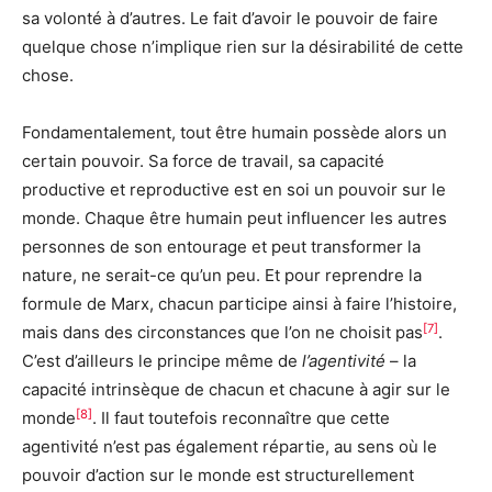
sa volonté à d’autres. Le fait d’avoir le pouvoir de faire
quelque chose n’implique rien sur la désirabilité de cette
chose.
Fondamentalement, tout être humain possède alors un
certain pouvoir. Sa force de travail, sa capacité
productive et reproductive est en soi un pouvoir sur le
monde. Chaque être humain peut influencer les autres
personnes de son entourage et peut transformer la
nature, ne serait-ce qu’un peu. Et pour reprendre la
formule de Marx, chacun participe ainsi à faire l’histoire,
[7]
mais dans des circonstances que l’on ne choisit pas
.
C’est d’ailleurs le principe même de
l’agentivité
– la
capacité intrinsèque de chacun et chacune à agir sur le
[8]
monde
. Il faut toutefois reconnaître que cette
agentivité n’est pas également répartie, au sens où le
pouvoir d’action sur le monde est structurellement