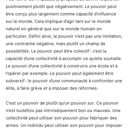
positivement plutôt que négativement. Le pouvoir peut
être conçu plus largement comme capacité d’influence
sur le monde. Cela implique d’agir tant sur le monde
naturel en général que sur le monde humain en
particulier. Défini ainsi, le pouvoir n’est pas une limitation,
une contrainte négative, mais plutôt un champ de
possibilités. Le pouvoir peut être collectif : c’est la
capacité d’une collectivité à accomplir ce qu’elle souhaite.
Le pouvoir d’une collectivité à construire une école et à
l’opérer par exemple. Le pouvoir peut également être
subversif : le pouvoir d’une communauté à confronter une
élite, à faire grève et à imposer des réformes.
C’est un pouvoir
de
plutôt qu’un pouvoir
sur
. Ce pouvoir
n’est toutefois pas intrinsèquement bon ou mauvais. Une
collectivité peut utiliser son pouvoir pour fabriquer des
armes. Un individu peut utiliser son pouvoir pour imposer