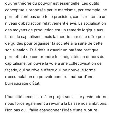
qu’une théorie du pouvoir est essentielle. Les outils
conceptuels proposés par le marxisme, par exemple, ne
permettaient pas une telle précision, car ils restent à un
niveau d’abstraction relativement élevé. La socialisation
des moyens de production est un remède logique aux
tares du capitalisme, mais la théorie marxiste offre peu
de guides pour organiser la société à la suite de cette
socialisation. Et à défaut d’avoir un barème pratique
permettant de comprendre les inégalités en dehors du
capitalisme, on ouvre la voie à une collectivisation de
façade, qui se révèle n’être qu’une nouvelle forme
d’accumulation du pouvoir construit autour d’une
bureaucratie d’État.
L’humilité nécessaire à un projet socialiste
post
moderne
nous force également à revoir à la baisse nos ambitions.
Non pas qu’il faille abandonner l’idée d’une rupture