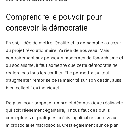
Comprendre le pouvoir pour
concevoir la démocratie
En soi, l’idée de mettre l’égalité et la démocratie au cœur
du projet révolutionnaire n’a rien de nouveau. Mais
contrairement aux penseurs modernes de l’anarchisme et
du socialisme, il faut admettre que cette démocratie ne
réglera pas tous les conflits. Elle permettra surtout
d’augmenter l’emprise de la majorité sur son destin, aussi
bien collectif qu’individuel.
De plus, pour proposer un projet démocratique réalisable
qui soit réellement égalitaire, il nous faut des outils
conceptuels et pratiques précis, applicables au niveau
microsocial et macrosocial. C’est également sur ce plan