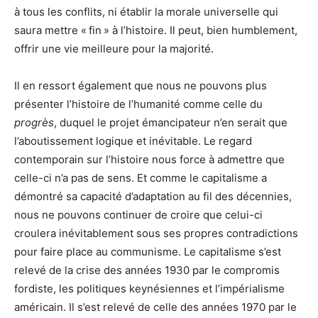
à tous les conflits, ni établir la morale universelle qui
saura mettre « fin » à l’histoire. Il peut, bien humblement,
offrir une vie meilleure pour la majorité.
Il en ressort également que nous ne pouvons plus
présenter l’histoire de l’humanité comme celle du
progrès
, duquel le projet émancipateur n’en serait que
l’aboutissement logique et inévitable. Le regard
contemporain sur l’histoire nous force à admettre que
celle-ci n’a pas de sens. Et comme le capitalisme a
démontré sa capacité d’adaptation au fil des décennies,
nous ne pouvons continuer de croire que celui-ci
croulera inévitablement sous ses propres contradictions
pour faire place au communisme. Le capitalisme s’est
relevé de la crise des années 1930 par le compromis
fordiste, les politiques keynésiennes et l’impérialisme
américain. Il s’est relevé de celle des années 1970 par le