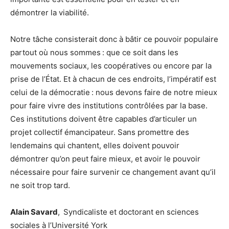
démontrer la viabilité.
Notre tâche consisterait donc à bâtir ce pouvoir populaire
partout où nous sommes : que ce soit dans les
mouvements sociaux, les coopératives ou encore par la
prise de l’État. Et à chacun de ces endroits, l’impératif est
celui de la démocratie : nous devons faire de notre mieux
pour faire vivre des institutions contrôlées par la base.
Ces institutions doivent être capables d’articuler un
projet collectif émancipateur. Sans promettre des
lendemains qui chantent, elles doivent pouvoir
démontrer qu’on peut faire mieux, et avoir le pouvoir
nécessaire pour faire survenir ce changement avant qu’il
ne soit trop tard.
Alain Savard
, Syndicaliste et doctorant en sciences
sociales à l’Université York