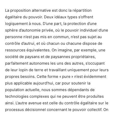
La proposition alternative est donc la répartition
égalitaire du pouvoir. Deux idéaux types s’offrent
logiquement à nous. D’une part, la protection d’une
sphère d’autonomie privée, où le pouvoir individuel d’une
personne n’est pas mis en commun, n’est pas sujet au
contrôle d’autrui, et où chacun ou chacune dispose de
ressources équivalentes. On imagine, par exemple, une
société de paysans et de paysannes propriétaires,
parfaitement autonomes les uns des autres, s’occupant
de leur lopin de terre et travaillant uniquement pour leurs
propres besoins. Cette forme « pure » n’est évidemment
plus applicable aujourd’hui, car pour soutenir la
population actuelle, nous sommes dépendants de
technologies complexes qui ne peuvent être produites
ainsi. L’autre avenue est celle du contrôle égalitaire sur le
processus décisionnel concernant le pouvoir collectif. On