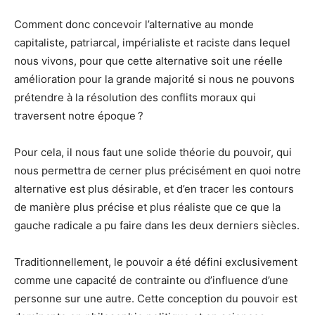
Comment donc concevoir l’alternative au monde
capitaliste, patriarcal, impérialiste et raciste dans lequel
nous vivons, pour que cette alternative soit une réelle
amélioration pour la grande majorité si nous ne pouvons
prétendre à la résolution des conflits moraux qui
traversent notre époque ?
Pour cela, il nous faut une solide théorie du pouvoir, qui
nous permettra de cerner plus précisément en quoi notre
alternative est plus désirable, et d’en tracer les contours
de manière plus précise et plus réaliste que ce que la
gauche radicale a pu faire dans les deux derniers siècles.
Traditionnellement, le pouvoir a été défini exclusivement
comme une capacité de contrainte ou d’influence d’une
personne sur une autre. Cette conception du pouvoir est