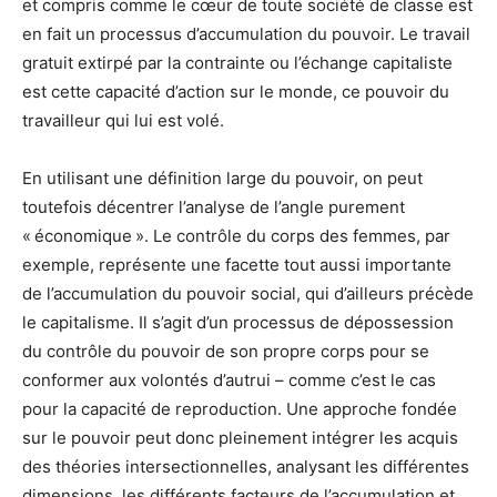
et compris comme le cœur de toute société de classe est
en fait un processus d’accumulation du pouvoir. Le travail
gratuit extirpé par la contrainte ou l’échange capitaliste
est cette capacité d’action sur le monde, ce pouvoir du
travailleur qui lui est volé.
En utilisant une définition large du pouvoir, on peut
toutefois décentrer l’analyse de l’angle purement
« économique ». Le contrôle du corps des femmes, par
exemple, représente une facette tout aussi importante
de l’accumulation du pouvoir social, qui d’ailleurs précède
le capitalisme. Il s’agit d’un processus de dépossession
du contrôle du pouvoir de son propre corps pour se
conformer aux volontés d’autrui – comme c’est le cas
pour la capacité de reproduction. Une approche fondée
sur le pouvoir peut donc pleinement intégrer les acquis
des théories intersectionnelles, analysant les différentes
dimensions, les différents facteurs de l’accumulation et