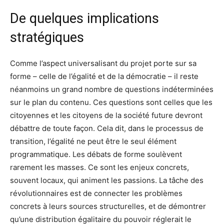
De quelques implications
stratégiques
Comme l’aspect universalisant du projet porte sur sa
forme – celle de l’égalité et de la démocratie – il reste
néanmoins un grand nombre de questions indéterminées
sur le plan du contenu. Ces questions sont celles que les
citoyennes et les citoyens de la société future devront
débattre de toute façon. Cela dit, dans le processus de
transition, l’égalité ne peut être le seul élément
programmatique. Les débats de forme soulèvent
rarement les masses. Ce sont les enjeux concrets,
souvent locaux, qui animent les passions. La tâche des
révolutionnaires est de connecter les problèmes
concrets à leurs sources structurelles, et de démontrer
qu’une distribution égalitaire du pouvoir réglerait le