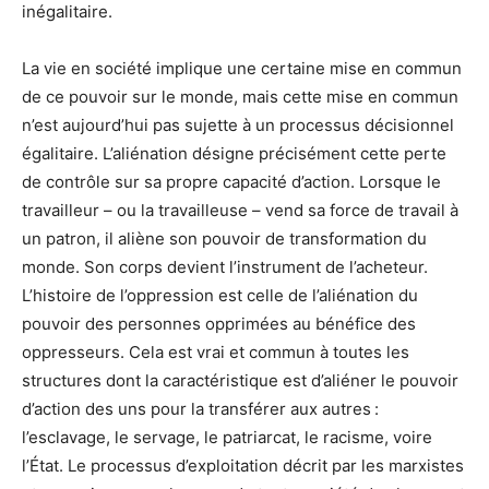
inégalitaire.
La vie en société implique une certaine mise en commun
de ce pouvoir sur le monde, mais cette mise en commun
n’est aujourd’hui pas sujette à un processus décisionnel
égalitaire. L’aliénation désigne précisément cette perte
de contrôle sur sa propre capacité d’action. Lorsque le
travailleur – ou la travailleuse – vend sa force de travail à
un patron, il aliène son pouvoir de transformation du
monde. Son corps devient l’instrument de l’acheteur.
L’histoire de l’oppression est celle de l’aliénation du
pouvoir des personnes opprimées au bénéfice des
oppresseurs. Cela est vrai et commun à toutes les
structures dont la caractéristique est d’aliéner le pouvoir
d’action des uns pour la transférer aux autres :
l’esclavage, le servage, le patriarcat, le racisme, voire
l’État. Le processus d’exploitation décrit par les marxistes