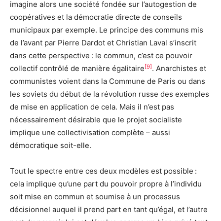
imagine alors une société fondée sur l’autogestion de
coopératives et la démocratie directe de conseils
municipaux par exemple. Le principe des communs mis
de l’avant par Pierre Dardot et Christian Laval s’inscrit
dans cette perspective : le commun, c’est ce pouvoir
[9]
collectif contrôlé de manière égalitaire
. Anarchistes et
communistes voient dans la Commune de Paris ou dans
les soviets du début de la révolution russe des exemples
de mise en application de cela. Mais il n’est pas
nécessairement désirable que le projet socialiste
implique une collectivisation complète – aussi
démocratique soit-elle.
Tout le spectre entre ces deux modèles est possible :
cela implique qu’une part du pouvoir propre à l’individu
soit mise en commun et soumise à un processus
décisionnel auquel il prend part en tant qu’égal, et l’autre