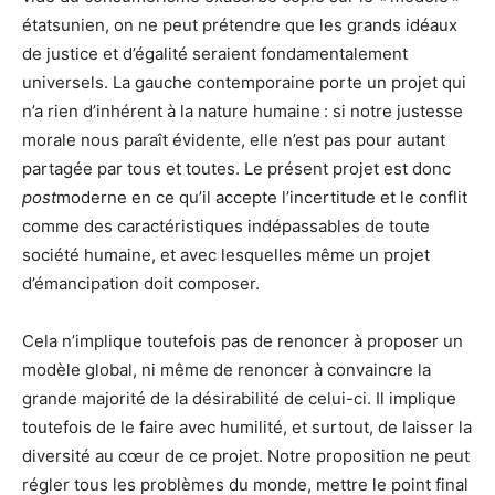
étatsunien, on ne peut prétendre que les grands idéaux
de justice et d’égalité seraient fondamentalement
universels. La gauche contemporaine porte un projet qui
n’a rien d’inhérent à la nature humaine : si notre justesse
morale nous paraît évidente, elle n’est pas pour autant
partagée par tous et toutes. Le présent projet est donc
post
moderne en ce qu’il accepte l’incertitude et le conflit
comme des caractéristiques indépassables de toute
société humaine, et avec lesquelles même un projet
d’émancipation doit composer.
Cela n’implique toutefois pas de renoncer à proposer un
modèle global, ni même de renoncer à convaincre la
grande majorité de la désirabilité de celui-ci. Il implique
toutefois de le faire avec humilité, et surtout, de laisser la
diversité au cœur de ce projet. Notre proposition ne peut
régler tous les problèmes du monde, mettre le point final