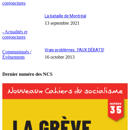
conjonctures
La bataille de Montréal
13 septembre 2021
- Actualités et
conjonctures
Vrais problèmes…FAUX DÉBATS!
Communiqués /
Événements
16 octobre 2013
Dernier numéro des NCS