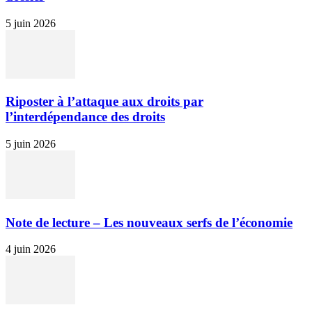
5 juin 2026
Riposter à l’attaque aux droits par
l’interdépendance des droits
5 juin 2026
Note de lecture – Les nouveaux serfs de l’économie
4 juin 2026