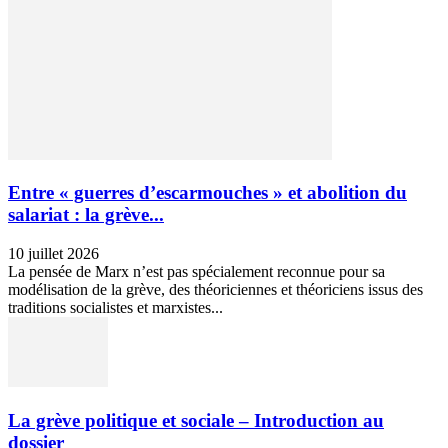
Entre « guerres d’escarmouches » et abolition du
salariat : la grève...
10 juillet 2026
La pensée de Marx n’est pas spécialement reconnue pour sa
modélisation de la grève, des théoriciennes et théoriciens issus des
traditions socialistes et marxistes...
La grève politique et sociale – Introduction au
dossier