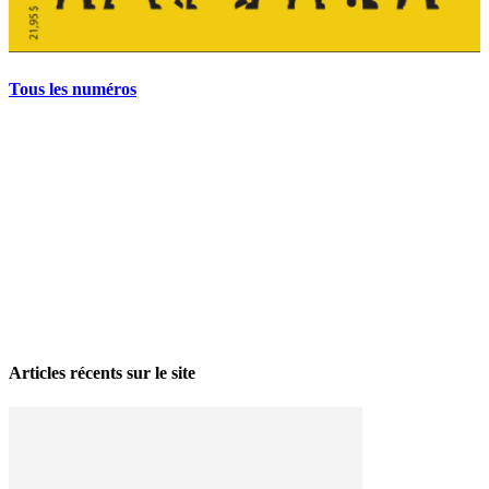
Tous les numéros
La grève politique et sociale – No 35, printemps 2026
28 avril 2026
Articles récents sur le site