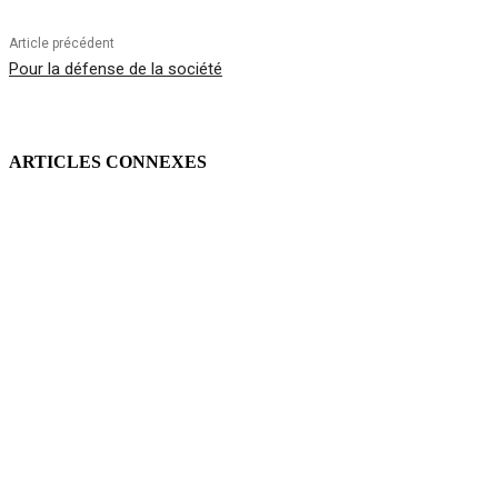
Article précédent
Pour la défense de la société
ARTICLES CONNEXES