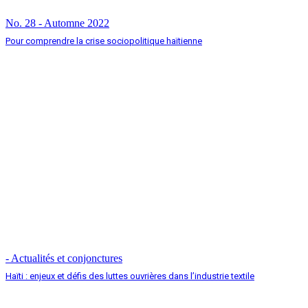
No. 28 - Automne 2022
Pour comprendre la crise sociopolitique haïtienne
- Actualités et conjonctures
Haïti : enjeux et défis des luttes ouvrières dans l’industrie textile