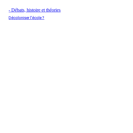
- Débats, histoire et théories
Décoloniser l’école ?