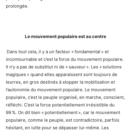
prolongée.
Le mouvement populaire est au centre
Dans tout cela, il y a un facteur « fondamental » et
incontournable et c’est la force du mouvement populaire.
Il n’y a pas de substitut ni de « sauveur ». Les « solutions
magiques » quand elles apparaissent sont toujours de
leurres, en gros destinés à stopper la mobilisation et
l’autonomie du mouvement populaire. Le mouvement
populaire, c’est le peuple organisé, en marche, conscient,
réfléchi. C’est la force potentiellement irrésistible du
99 %. On dit bien « potentiellement », car le mouvement
populaire, comme le peuple, est contradictoire, parfois
hésitant, en lutte pour se dépasser lui-même. Les