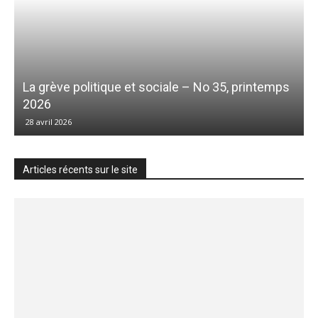
La grève politique et sociale – No 35, printemps
2026
28 avril 2026
Articles récents sur le site