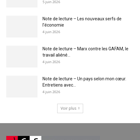
5 juin 2026
Note de lecture – Les nouveaux serfs de
l’économie
4 juin 2026
Note de lecture – Marx contre les GAFAM, le
travail aliéné...
4 juin 2026
Note de lecture – Un pays selon mon cœur.
Entretiens avec...
4 juin 2026
Voir plus