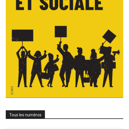
Tous les numéros