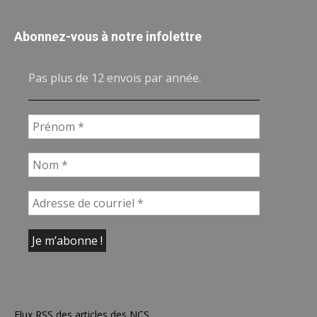
Abonnez-vous à notre infolettre
Pas plus de 12 envois par année.
Flux RSS des articles des NCS