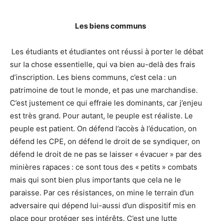
Les biens communs
Les étudiants et étudiantes ont réussi à porter le débat
sur la chose essentielle, qui va bien au-delà des frais
d’inscription. Les biens communs, c’est cela : un
patrimoine de tout le monde, et pas une marchandise.
C’est justement ce qui effraie les dominants, car j’enjeu
est très grand. Pour autant, le peuple est réaliste. Le
peuple est patient. On défend l’accès à l’éducation, on
défend les CPE, on défend le droit de se syndiquer, on
défend le droit de ne pas se laisser « évacuer » par des
minières rapaces : ce sont tous des « petits » combats
mais qui sont bien plus importants que cela ne le
paraisse. Par ces résistances, on mine le terrain d’un
adversaire qui dépend lui-aussi d’un dispositif mis en
place pour protéger ses intérêts. C’est une lutte