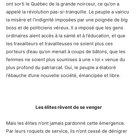
ont sorti le Québec de la grande noirceur, ce qu’on a
appelé la révolution pas-si-tranquille. Le peuple a vaincu
la misère et l’indignité imposées par une poignée de big
boss et de politiciens véreux. Il a imposé que les gens
ordinaires aient accès à la santé et à l’éducation, et que
les travailleurs et travailleuses ne soient plus ces
porteurs d’eau qu’on menait à coups de bâtons, que les
femmes ne soient plus soumises à une « loi » venue du
plus profond du patriarcat. Oui, le peuple a élaboré
l’ébauche d’une nouvelle société, émancipée et libre.
Les élites rêvent de se venger
Mais les élites n’ont jamais pardonné cette émergence.
Par leurs roquets de service, ils n’ont cessé de dénigrer