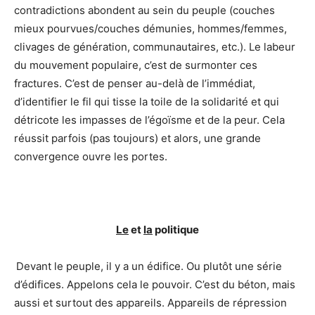
contradictions abondent au sein du peuple (couches
mieux pourvues/couches démunies, hommes/femmes,
clivages de génération, communautaires, etc.). Le labeur
du mouvement populaire, c’est de surmonter ces
fractures. C’est de penser au-delà de l’immédiat,
d’identifier le fil qui tisse la toile de la solidarité et qui
détricote les impasses de l’égoïsme et de la peur. Cela
réussit parfois (pas toujours) et alors, une grande
convergence ouvre les portes.
Le
et
la
politique
Devant le peuple, il y a un édifice. Ou plutôt une série
d’édifices. Appelons cela le pouvoir. C’est du béton, mais
aussi et surtout des appareils. Appareils de répression