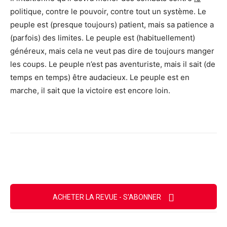
politique, contre le pouvoir, contre tout un système. Le
peuple est (presque toujours) patient, mais sa patience a
(parfois) des limites. Le peuple est (habituellement)
généreux, mais cela ne veut pas dire de toujours manger
les coups. Le peuple n’est pas aventuriste, mais il sait (de
temps en temps) être audacieux. Le peuple est en
marche, il sait que la victoire est encore loin.
Facebook
X
Email
Imprimer
ACHETER LA REVUE - S'ABONNER