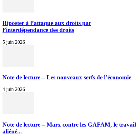
Riposter à l’attaque aux droits par
l’interdépendance des droits
5 juin 2026
Note de lecture – Les nouveaux serfs de l’économie
4 juin 2026
Note de lecture – Marx contre les GAFAM, le travail
aliéné...