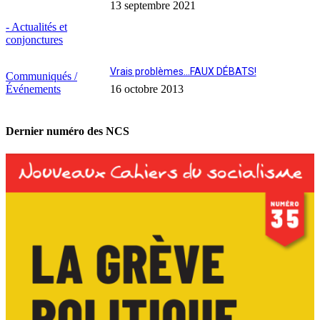
13 septembre 2021
- Actualités et
conjonctures
Vrais problèmes…FAUX DÉBATS!
Communiqués /
Événements
16 octobre 2013
Dernier numéro des NCS