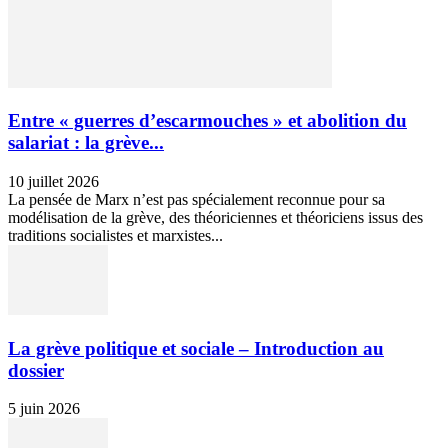
Entre « guerres d’escarmouches » et abolition du
salariat : la grève...
10 juillet 2026
La pensée de Marx n’est pas spécialement reconnue pour sa
modélisation de la grève, des théoriciennes et théoriciens issus des
traditions socialistes et marxistes...
La grève politique et sociale – Introduction au
dossier
5 juin 2026