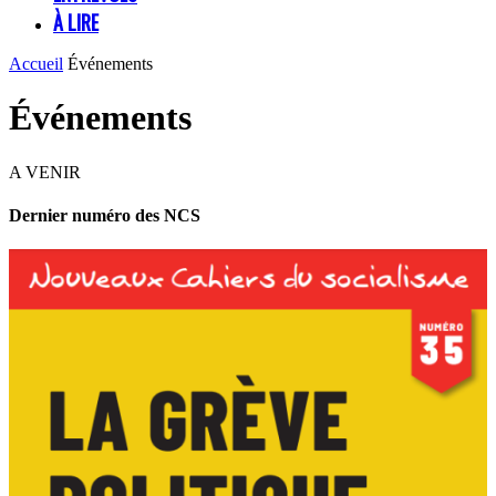
À LIRE
Accueil
Événements
Événements
A VENIR
Dernier numéro des NCS