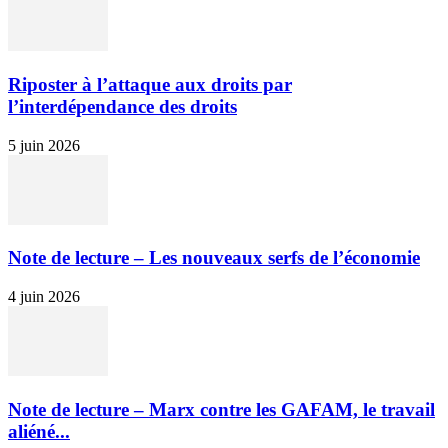
Riposter à l’attaque aux droits par
l’interdépendance des droits
5 juin 2026
Note de lecture – Les nouveaux serfs de l’économie
4 juin 2026
Note de lecture – Marx contre les GAFAM, le travail
aliéné...