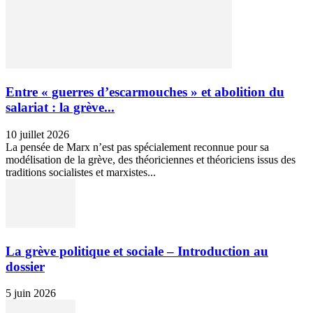
Entre « guerres d’escarmouches » et abolition du
salariat : la grève...
10 juillet 2026
La pensée de Marx n’est pas spécialement reconnue pour sa
modélisation de la grève, des théoriciennes et théoriciens issus des
traditions socialistes et marxistes...
La grève politique et sociale – Introduction au
dossier
5 juin 2026