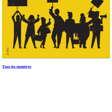
Tous les numéros