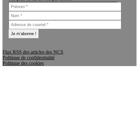
Flux RSS des articles des NCS
Politique de confidentialité
Politique des cookies