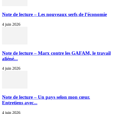
Note de lecture – Les nouveaux serfs de l’économie
4 juin 2026
Note de lecture – Marx contre les GAFAM, le travail
aliéné...
4 juin 2026
Note de lecture – Un pays selon mon cœur.
Entretiens avec...
4 juin 2026