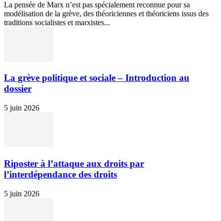
La pensée de Marx n’est pas spécialement reconnue pour sa
modélisation de la grève, des théoriciennes et théoriciens issus des
traditions socialistes et marxistes...
La grève politique et sociale – Introduction au
dossier
5 juin 2026
Riposter à l’attaque aux droits par
l’interdépendance des droits
5 juin 2026