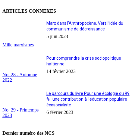
ARTICLES CONNEXES
Marx dans l’Anthropocène. Vers l’idée du
communisme de décroissance
5 juin 2023
Mille marxismes
Pour comprendre la crise sociopolitique
haïtienne
14 février 2023
No. 28 - Automne
2022
Le parcours du livre Pour une écologie du 99
% : une contribution à l’éducation populaire
écosocialiste
No. 29 - Printemps
6 février 2023
2023
Dernier numéro des NCS