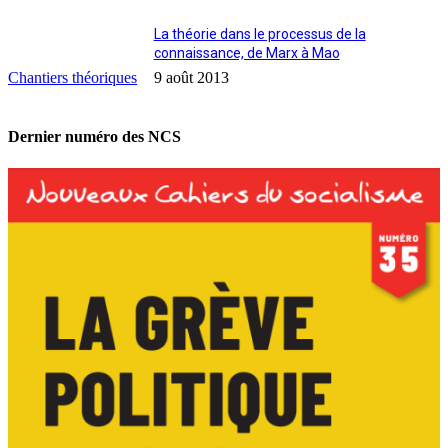
La théorie dans le processus de la
connaissance, de Marx à Mao
Chantiers théoriques
9 août 2013
Dernier numéro des NCS