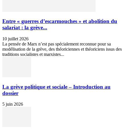
Entre « guerres d’escarmouches » et abolition du
salariat : la grève...
10 juillet 2026
La pensée de Marx n’est pas spécialement reconnue pour sa
modélisation de la grève, des théoriciennes et théoriciens issus des
traditions socialistes et marxistes...
La grève politique et sociale – Introduction au
dossier
5 juin 2026