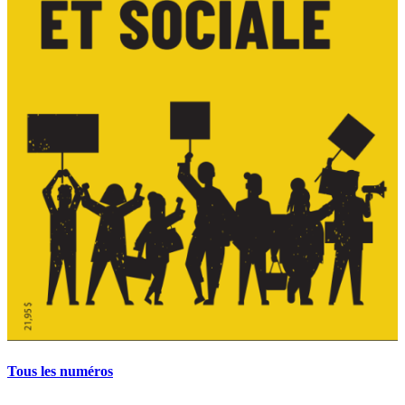
Tous les numéros