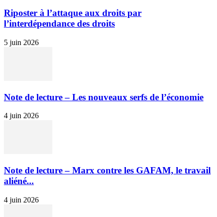
Riposter à l’attaque aux droits par
l’interdépendance des droits
5 juin 2026
Note de lecture – Les nouveaux serfs de l’économie
4 juin 2026
Note de lecture – Marx contre les GAFAM, le travail
aliéné...
4 juin 2026