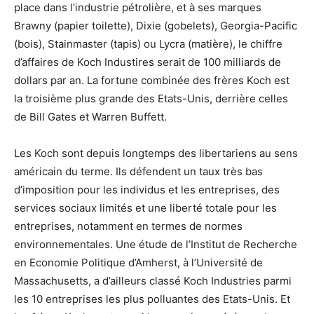
place dans l’industrie pétrolière, et à ses marques
Brawny (papier toilette), Dixie (gobelets), Georgia-Pacific
(bois), Stainmaster (tapis) ou Lycra (matière), le chiffre
d’affaires de Koch Industires serait de 100 milliards de
dollars par an. La fortune combinée des frères Koch est
la troisième plus grande des Etats-Unis, derrière celles
de Bill Gates et Warren Buffett.
Les Koch sont depuis longtemps des libertariens au sens
américain du terme. Ils défendent un taux très bas
d’imposition pour les individus et les entreprises, des
services sociaux limités et une liberté totale pour les
entreprises, notamment en termes de normes
environnementales. Une étude de l’Institut de Recherche
en Economie Politique d’Amherst, à l’Université de
Massachusetts, a d’ailleurs classé Koch Industries parmi
les 10 entreprises les plus polluantes des Etats-Unis. Et