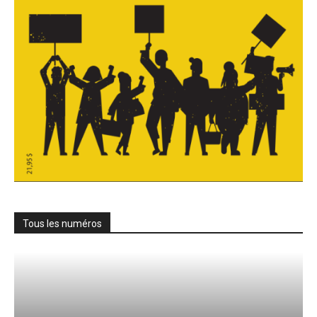
Tous les numéros