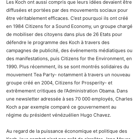
Les Koch ont aussi compris que leurs idées devaient être
diffusées et portées par des mouvements sociaux pour
être véritablement efficaces. C’est pourquoi ils ont créé
en 1984 Citizens for a Sound Economy, un groupe chargé
de mobiliser des citoyens dans plus de 26 Etats pour
défendre le programme des Koch à travers des
campagnes de publicité, des événements médiatiques ou
des manifestations, puis Citizens for the Environment, en
1990. Plus récemment, ils se sont montrés solidaires du
mouvement Tea Party- notamment à travers un nouveau
groupe créé en 2004, Citizens for Prosperity- et
extrêmement critiques de l’Administration Obama. Dans
une newsletter adressée à ses 70 000 employés, Charles
Koch a par exemple comparé ce gouvernement au
régime du président vénézuélien Hugo Chavez.
Au regard de la puissance économique et politique des