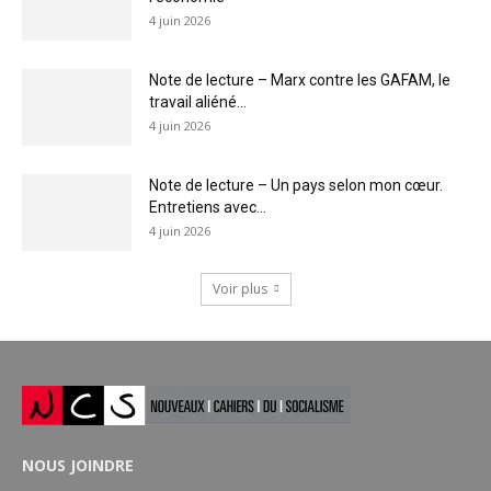
4 juin 2026
Note de lecture – Marx contre les GAFAM, le
travail aliéné...
4 juin 2026
Note de lecture – Un pays selon mon cœur.
Entretiens avec...
4 juin 2026
Voir plus
NOUS JOINDRE