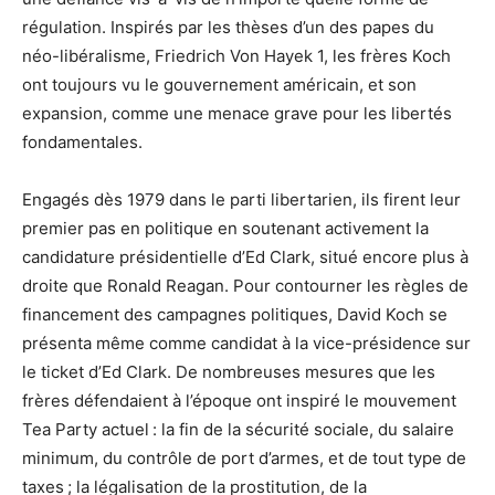
régulation. Inspirés par les thèses d’un des papes du
néo-libéralisme, Friedrich Von Hayek 1, les frères Koch
ont toujours vu le gouvernement américain, et son
expansion, comme une menace grave pour les libertés
fondamentales.
Engagés dès 1979 dans le parti libertarien, ils firent leur
premier pas en politique en soutenant activement la
candidature présidentielle d’Ed Clark, situé encore plus à
droite que Ronald Reagan. Pour contourner les règles de
financement des campagnes politiques, David Koch se
présenta même comme candidat à la vice-présidence sur
le ticket d’Ed Clark. De nombreuses mesures que les
frères défendaient à l’époque ont inspiré le mouvement
Tea Party actuel : la fin de la sécurité sociale, du salaire
minimum, du contrôle de port d’armes, et de tout type de
taxes ; la légalisation de la prostitution, de la