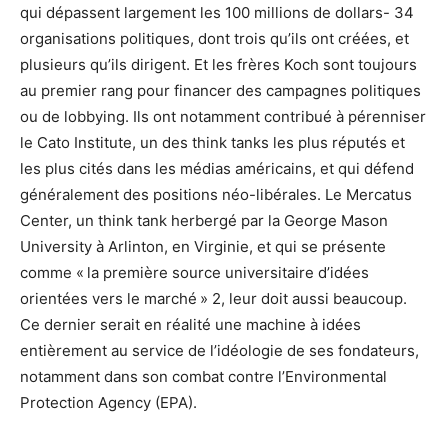
qui dépassent largement les 100 millions de dollars- 34
organisations politiques, dont trois qu’ils ont créées, et
plusieurs qu’ils dirigent. Et les frères Koch sont toujours
au premier rang pour financer des campagnes politiques
ou de lobbying. Ils ont notamment contribué à pérenniser
le Cato Institute, un des think tanks les plus réputés et
les plus cités dans les médias américains, et qui défend
généralement des positions néo-libérales. Le Mercatus
Center, un think tank herbergé par la George Mason
University à Arlinton, en Virginie, et qui se présente
comme « la première source universitaire d’idées
orientées vers le marché » 2, leur doit aussi beaucoup.
Ce dernier serait en réalité une machine à idées
entièrement au service de l’idéologie de ses fondateurs,
notamment dans son combat contre l’Environmental
Protection Agency (EPA).