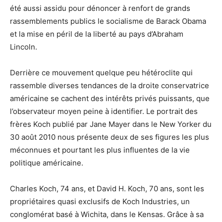
été aussi assidu pour dénoncer à renfort de grands
rassemblements publics le socialisme de Barack Obama
et la mise en péril de la liberté au pays d’Abraham
Lincoln.
Derrière ce mouvement quelque peu hétéroclite qui
rassemble diverses tendances de la droite conservatrice
américaine se cachent des intérêts privés puissants, que
l’observateur moyen peine à identifier. Le portrait des
frères Koch publié par Jane Mayer dans le New Yorker du
30 août 2010 nous présente deux de ses figures les plus
méconnues et pourtant les plus influentes de la vie
politique américaine.
Charles Koch, 74 ans, et David H. Koch, 70 ans, sont les
propriétaires quasi exclusifs de Koch Industries, un
conglomérat basé à Wichita, dans le Kensas. Grâce à sa