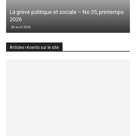
La grève politique et sociale – No 35, printemps
2026
28 avril 2026
Articles récents sur le site