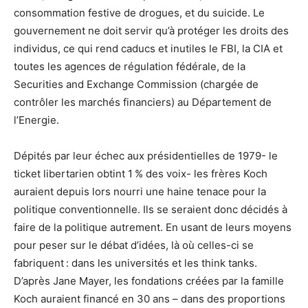
consommation festive de drogues, et du suicide. Le
gouvernement ne doit servir qu’à protéger les droits des
individus, ce qui rend caducs et inutiles le FBI, la CIA et
toutes les agences de régulation fédérale, de la
Securities and Exchange Commission (chargée de
contrôler les marchés financiers) au Département de
l’Energie.
Dépités par leur échec aux présidentielles de 1979- le
ticket libertarien obtint 1 % des voix- les frères Koch
auraient depuis lors nourri une haine tenace pour la
politique conventionnelle. Ils se seraient donc décidés à
faire de la politique autrement. En usant de leurs moyens
pour peser sur le débat d’idées, là où celles-ci se
fabriquent : dans les universités et les think tanks.
D’après Jane Mayer, les fondations créées par la famille
Koch auraient financé en 30 ans – dans des proportions